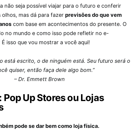
 não seja possível viajar para o futuro e conferir
 olhos, mas dá para fazer
previsões do que vem
 anos
com base em acontecimentos do presente. O
o no mundo e como isso pode refletir no e-
É isso que vou mostrar a você aqui!
o está escrito, o de ninguém está. Seu futuro será o
cê quiser, então faça dele algo bom.”
– Dr. Emmett Brown
: Pop Up Stores ou Lojas
s
ém pode se dar bem como loja física.