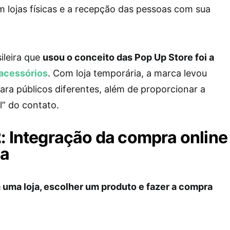
 lojas físicas e a recepção das pessoas com sua
ileira que
usou o conceito das Pop Up Store foi a
acessórios
. Com loja temporária, a marca levou
ara públicos diferentes, além de proporcionar a
l” do contato.
2
: Integração da compra online
ca
 uma loja, escolher um produto e fazer a compra