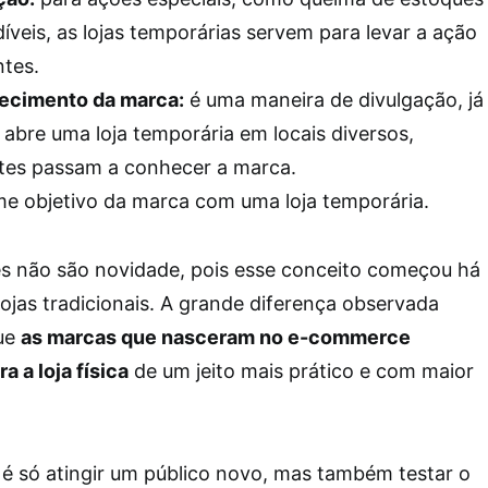
íveis, as lojas temporárias servem para levar a ação
ntes.
ecimento da marca:
é uma maneira de divulgação, já
abre uma loja temporária em locais diversos,
tes passam a conhecer a marca.
me objetivo da marca com uma loja temporária.
s não são novidade, pois esse conceito começou há
ojas tradicionais. A grande diferença observada
que
as marcas que nasceram no e-commerce
 a loja física
de um jeito mais prático e com maior
 é só atingir um público novo, mas também testar o