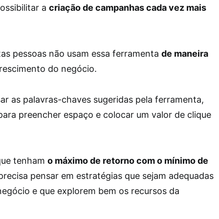
ssibilitar a
criação de campanhas cada vez mais
tas pessoas não usam essa ferramenta
de maneira
rescimento do negócio.
ar as palavras-chaves sugeridas pela ferramenta,
para preencher espaço e colocar um valor de clique
 que tenham
o máximo de retorno com o mínimo de
 precisa pensar em estratégias que sejam adequadas
negócio e que explorem bem os recursos da