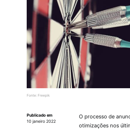
Fonte: Freepik
Publicado em
O processo de anunc
10 janeiro 2022
otimizações nos últi