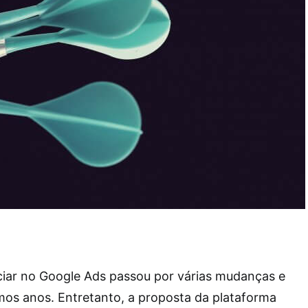
iar no Google Ads passou por várias mudanças e
mos anos. Entretanto, a proposta da plataforma