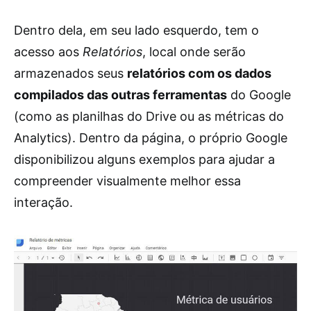
Dentro dela, em seu lado esquerdo, tem o
acesso aos
Relatórios
, local onde serão
armazenados seus
relatórios com os dados
compilados das outras ferramentas
do Google
(como as planilhas do Drive ou as métricas do
Analytics). Dentro da página, o próprio Google
disponibilizou alguns exemplos para ajudar a
compreender visualmente melhor essa
interação.