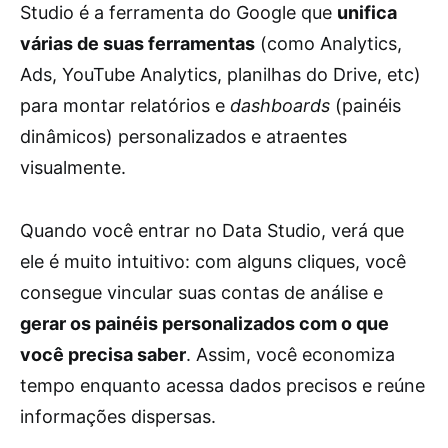
Studio é a ferramenta do Google que
unifica
várias de suas ferramentas
(como Analytics,
Ads, YouTube Analytics, planilhas do Drive, etc)
para montar relatórios e
dashboards
(painéis
dinâmicos) personalizados e atraentes
visualmente.
Quando você entrar no Data Studio, verá que
ele é muito intuitivo: com alguns cliques, você
consegue vincular suas contas de análise e
gerar os painéis personalizados com o que
você precisa saber
. Assim, você economiza
tempo enquanto acessa dados precisos e reúne
informações dispersas.