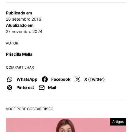
Publicado em
28 setembro 2016
Atualizado em
27 novembro 2024
AUTOR
Priscilla Mella
COMPARTILHAR
WhatsApp
Facebook
X (Twitter)
Pinterest
Mail
VOCÊ PODE GOSTAR DISSO
Artigos