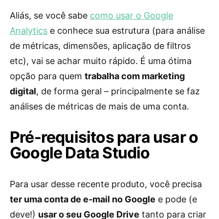
Aliás, se você sabe
como usar o Google
Analytics
e conhece sua estrutura (para análise
de métricas, dimensões, aplicação de filtros
etc), vai se achar muito rápido. É uma ótima
opção para quem
trabalha com marketing
digital
, de forma geral – principalmente se faz
análises de métricas de mais de uma conta.
Pré-requisitos para usar o
Google Data Studio
Para usar desse recente produto, você precisa
ter uma conta de e-mail no Google
e pode (e
deve!)
usar o seu Google Drive
tanto para criar