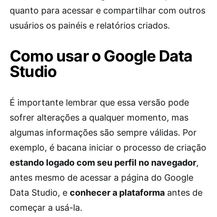
quanto para acessar e compartilhar com outros
usuários os painéis e relatórios criados.
Como usar o Google Data
Studio
É importante lembrar que essa versão pode
sofrer alterações a qualquer momento, mas
algumas informações são sempre válidas. Por
exemplo, é bacana iniciar o processo de criação
estando logado com seu perfil no navegador
,
antes mesmo de acessar a página do Google
Data Studio, e
conhecer a plataforma
antes de
começar a usá-la.