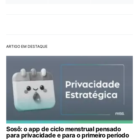
ARTIGO EM DESTAQUE
Sosô: o app de ciclo menstrual pensado
para privacidade e para o primeiro período