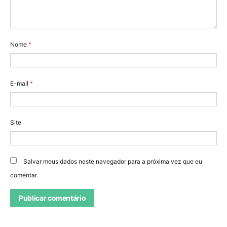
Nome
*
E-mail
*
Site
Salvar meus dados neste navegador para a próxima vez que eu
comentar.