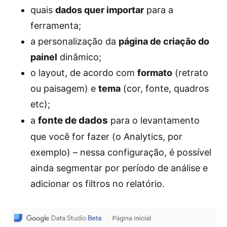
quais
dados quer importar
para a
ferramenta;
a personalização da
página de criação do
painel
dinâmico;
o layout, de acordo com
formato
(retrato
ou paisagem) e
tema
(cor, fonte, quadros
etc);
fonte de dados
a
para o levantamento
que você for fazer (o Analytics, por
exemplo) – nessa configuração, é possível
ainda segmentar por período de análise e
adicionar os filtros no relatório.