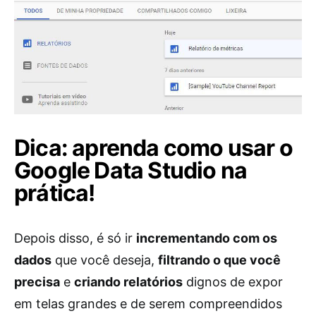
Dica: aprenda como usar o
Google Data Studio na
prática!
Depois disso, é só ir
incrementando com os
dados
que você deseja,
filtrando o que você
precisa
e
criando relatórios
dignos de expor
em telas grandes e de serem compreendidos