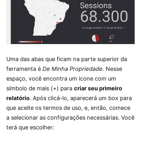
Uma das abas que ficam na parte superior da
ferramenta é
De Minha Propriedade
. Nesse
espaço, você encontra um ícone com um
símbolo de mais (+) para
criar seu primeiro
relatório
. Após clicá-lo, aparecerá um box para
que aceite os termos de uso, e, então, comece
a selecionar as configurações necessárias. Você
terá que escolher: