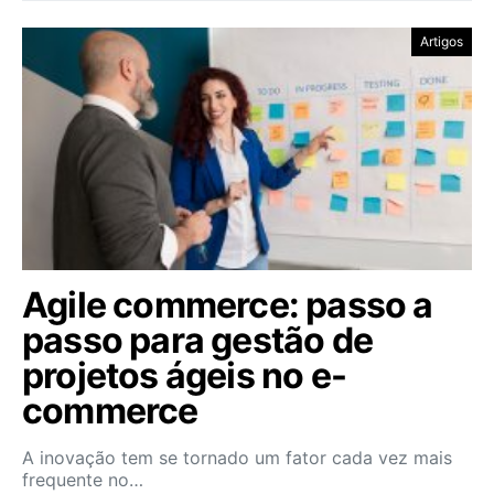
Artigos
Agile commerce: passo a
passo para gestão de
projetos ágeis no e-
commerce
A inovação tem se tornado um fator cada vez mais
frequente no…