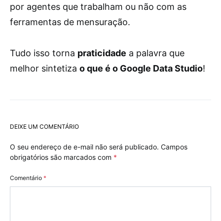
por agentes que trabalham ou não com as
ferramentas de mensuração.
Tudo isso torna
praticidade
a palavra que
melhor sintetiza
o que é o Google Data Studio
!
DEIXE UM COMENTÁRIO
O seu endereço de e-mail não será publicado.
Campos
obrigatórios são marcados com
*
Comentário
*