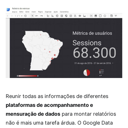
Reunir todas as informações de diferentes
plataformas de acompanhamento e
mensuração de dados
para montar relatórios
não é mais uma tarefa árdua. O Google Data