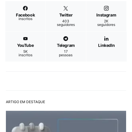
Facebook
Twitter
Instagram
inscritos
403
2K
seguidores
seguidores
YouTube
Telegram
LinkedIn
5K
17
inscritos
pessoas
ARTIGO EM DESTAQUE