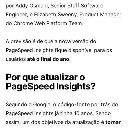
por Addy Osmani, Senior Staff Software
Engineer, e Elizabeth Sweeny, Product Manager
do Chrome Web Platform Team.
A previsão é de que a nova versão do
PageSpeed Insights fique disponível para os
usuários
até o final do ano
.
Por que atualizar o
PageSpeed Insights?
Segundo o Google, o código-fonte por trás do
PageSpeed Insights já tinha 10 anos. Sendo
assim, um dos objetivos da atualização é
tornar