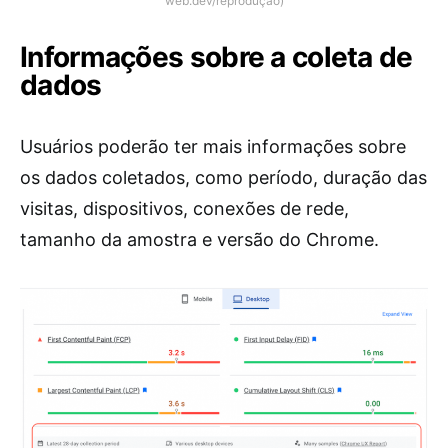
web.dev/reprodução)
Informações sobre a coleta de
dados
Usuários poderão ter mais informações sobre
os dados coletados, como período, duração das
visitas, dispositivos, conexões de rede,
tamanho da amostra e versão do Chrome.