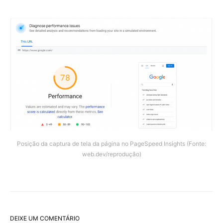
Posição da captura de tela da página no PageSpeed Insights (Fonte:
web.dev/reprodução)
DEIXE UM COMENTÁRIO