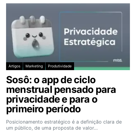
Artigos
Marketing
Produtividade
Sosô: o app de ciclo
menstrual pensado para
privacidade e para o
primeiro período
Posicionamento estratégico é a definição clara de
um público, de uma proposta de valor…