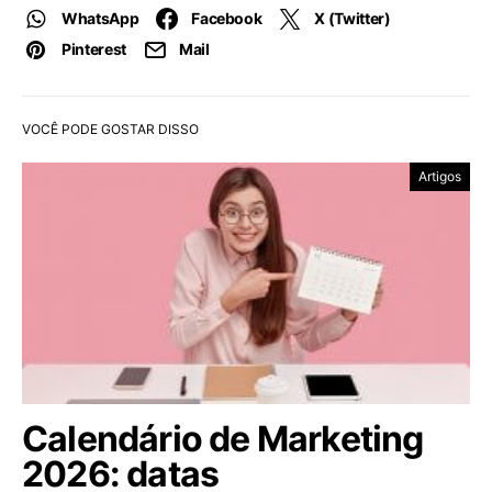
WhatsApp
Facebook
X (Twitter)
Pinterest
Mail
VOCÊ PODE GOSTAR DISSO
Artigos
Calendário de Marketing
2026: datas