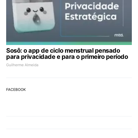
Sosô: o app de ciclo menstrual pensado
para privacidade e para o primeiro período
Guilherme Almeida
FACEBOOK