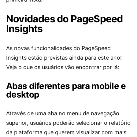
Novidades do PageSpeed
Insights
As novas funcionalidades do PageSpeed
Insights estão previstas ainda para este ano!
Veja o que os usuários vão encontrar por lá:
Abas diferentes para mobile e
desktop
Através de uma aba no menu de navegação
superior, usuários poderão selecionar o relatório
da plataforma que querem visualizar com mais