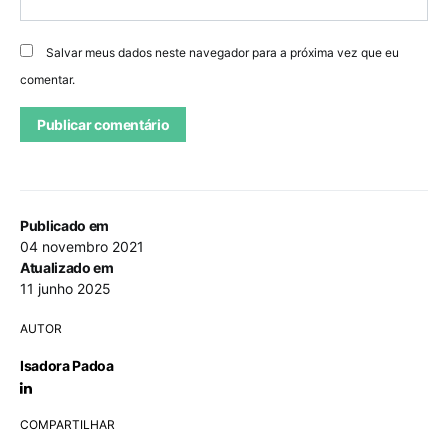
Salvar meus dados neste navegador para a próxima vez que eu
comentar.
Publicado em
04 novembro 2021
Atualizado em
11 junho 2025
AUTOR
Isadora Padoa
COMPARTILHAR