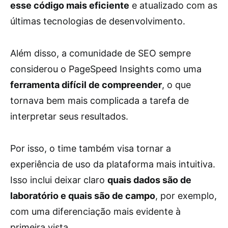
esse código mais eficiente
e atualizado com as
últimas tecnologias de desenvolvimento.
Além disso, a comunidade de SEO sempre
considerou o PageSpeed Insights como uma
ferramenta difícil de compreender
, o que
tornava bem mais complicada a tarefa de
interpretar seus resultados.
Por isso, o time também visa tornar a
experiência de uso da plataforma mais intuitiva.
Isso inclui deixar claro
quais dados são de
laboratório e quais são de campo
, por exemplo,
com uma diferenciação mais evidente à
primeira vista.