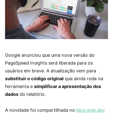
Google anunciou que uma nova versão do
PageSpeed Insights será liberada para os
usuários em breve. A atualização vem para
substituir o código original
que ainda roda na
ferramenta e
simplificar a apresentação dos
dados
do relatório.
A novidade foi compartilhada no
blog web.dev