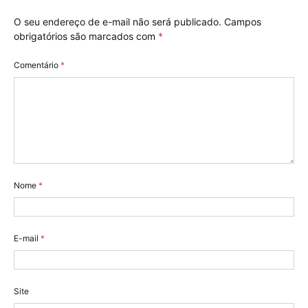
O seu endereço de e-mail não será publicado.
Campos
obrigatórios são marcados com
*
Comentário
*
Nome
*
E-mail
*
Site