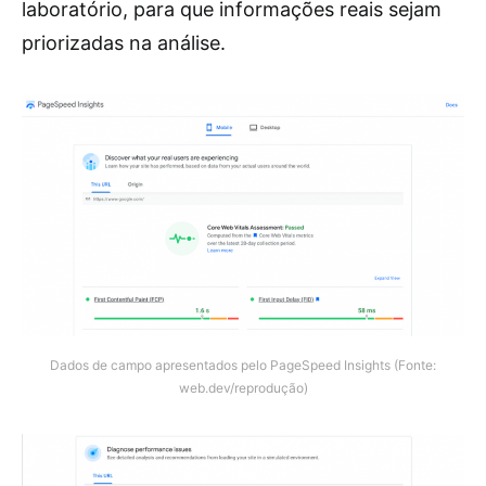
laboratório, para que informações reais sejam
priorizadas na análise.
Dados de campo apresentados pelo PageSpeed Insights (Fonte:
web.dev/reprodução)