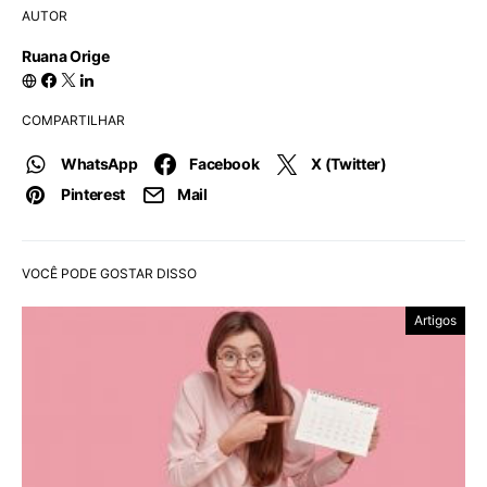
AUTOR
Ruana Orige
COMPARTILHAR
WhatsApp
Facebook
X (Twitter)
Pinterest
Mail
VOCÊ PODE GOSTAR DISSO
Artigos