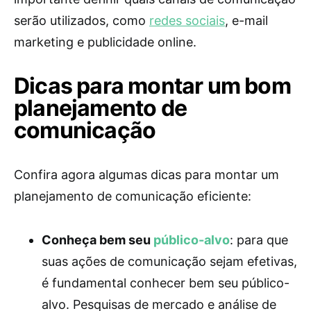
serão utilizados, como
redes sociais
, e-mail
marketing e publicidade online.
Dicas para montar um bom
planejamento de
comunicação
Confira agora algumas dicas para montar um
planejamento de comunicação eficiente:
Conheça bem seu
público-alvo
: para que
suas ações de comunicação sejam efetivas,
é fundamental conhecer bem seu público-
alvo. Pesquisas de mercado e análise de