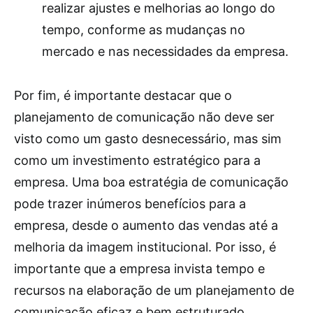
realizar ajustes e melhorias ao longo do
tempo, conforme as mudanças no
mercado e nas necessidades da empresa.
Por fim, é importante destacar que o
planejamento de comunicação não deve ser
visto como um gasto desnecessário, mas sim
como um investimento estratégico para a
empresa. Uma boa estratégia de comunicação
pode trazer inúmeros benefícios para a
empresa, desde o aumento das vendas até a
melhoria da imagem institucional. Por isso, é
importante que a empresa invista tempo e
recursos na elaboração de um planejamento de
comunicação eficaz e bem estruturado.