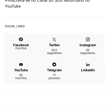
SOCIAL LINKS
Facebook
Twitter
Instagram
inscritos
403
2K
seguidores
seguidores
YouTube
Telegram
LinkedIn
5K
17
inscritos
pessoas