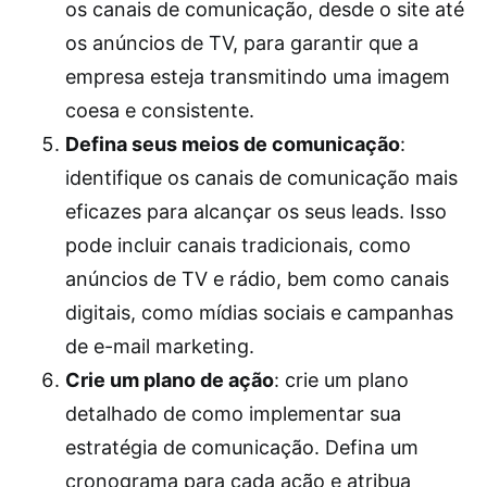
os canais de comunicação, desde o site até
os anúncios de TV, para garantir que a
empresa esteja transmitindo uma imagem
coesa e consistente.
Defina seus meios de comunicação
:
identifique os canais de comunicação mais
eficazes para alcançar os seus leads. Isso
pode incluir canais tradicionais, como
anúncios de TV e rádio, bem como canais
digitais, como mídias sociais e campanhas
de e-mail marketing.
Crie um plano de ação
: crie um plano
detalhado de como implementar sua
estratégia de comunicação. Defina um
cronograma para cada ação e atribua