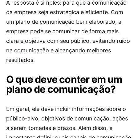
A resposta é simples: para que a comunicação
da empresa seja estratégica e eficiente. Com
um plano de comunicação bem elaborado, a
empresa pode se comunicar de forma mais
clara e objetiva com seu público, evitando ruído
na comunicação e alcançando melhores
resultados.
O que deve conter em um
plano de comunicação?
Em geral, ele deve incluir informações sobre o
público-alvo, objetivos de comunicação, ações
a serem tomadas e prazos. Além disso, é
importante definir quais canais de comunicação