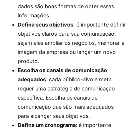
dados são boas formas de obter essas
informações.
Defina seus objetivos
: é importante definir
objetivos claros para sua comunicação,
sejam eles ampliar os negócios, melhorar a
imagem da empresa ou lançar um novo
produto.
Escolha os canais de comunicação
adequados
: cada público-alvo e meta
requer uma estratégia de comunicação
específica. Escolha os canais de
comunicação que são mais adequados
para alcançar seus objetivos.
Defina um cronograma
: é importante