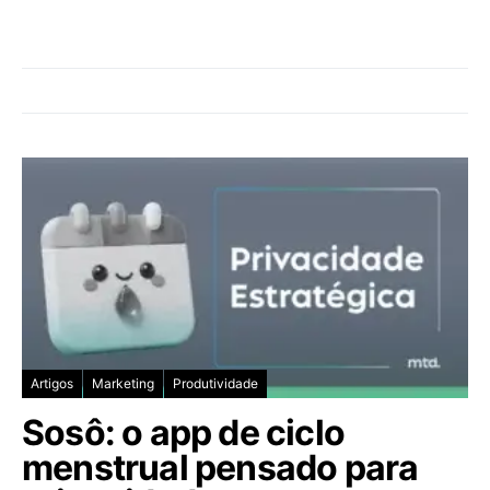
Artigos
Marketing
Produtividade
Sosô: o app de ciclo
menstrual pensado para