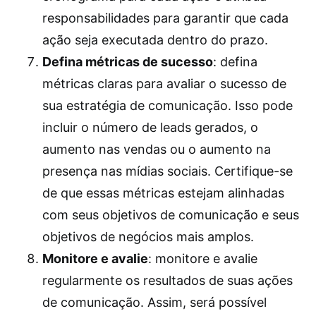
responsabilidades para garantir que cada
ação seja executada dentro do prazo.
Defina métricas de sucesso
: defina
métricas claras para avaliar o sucesso de
sua estratégia de comunicação. Isso pode
incluir o número de leads gerados, o
aumento nas vendas ou o aumento na
presença nas mídias sociais. Certifique-se
de que essas métricas estejam alinhadas
com seus objetivos de comunicação e seus
objetivos de negócios mais amplos.
Monitore e avalie
: monitore e avalie
regularmente os resultados de suas ações
de comunicação. Assim, será possível