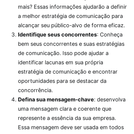
mais? Essas informações ajudarão a definir
a melhor estratégia de comunicação para
alcançar seu público-alvo de forma eficaz.
Identifique seus concorrentes
: Conheça
bem seus concorrentes e suas estratégias
de comunicação. Isso pode ajudar a
identificar lacunas em sua própria
estratégia de comunicação e encontrar
oportunidades para se destacar da
concorrência.
Defina sua mensagem-chave
: desenvolva
uma mensagem clara e coerente que
represente a essência da sua empresa.
Essa mensagem deve ser usada em todos