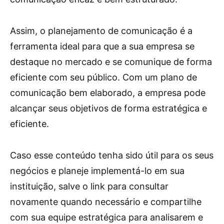
Assim, o planejamento de comunicação é a
ferramenta ideal para que a sua empresa se
destaque no mercado e se comunique de forma
eficiente com seu público. Com um plano de
comunicação bem elaborado, a empresa pode
alcançar seus objetivos de forma estratégica e
eficiente.
Caso esse conteúdo tenha sido útil para os seus
negócios e planeje implementá-lo em sua
instituição, salve o link para consultar
novamente quando necessário e compartilhe
com sua equipe estratégica para analisarem e