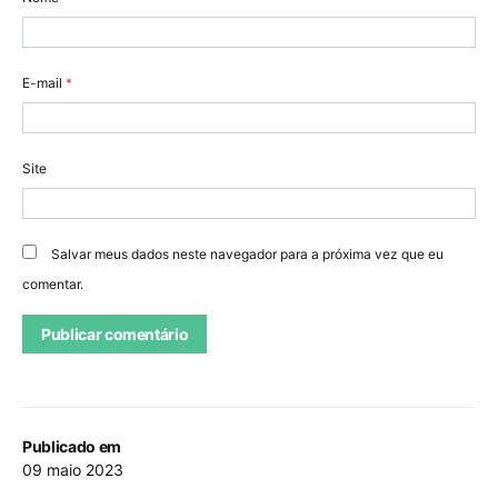
E-mail
*
Site
Salvar meus dados neste navegador para a próxima vez que eu
comentar.
Publicado em
09 maio 2023