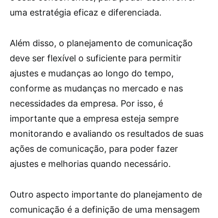
uma estratégia eficaz e diferenciada.
Além disso, o planejamento de comunicação
deve ser flexível o suficiente para permitir
ajustes e mudanças ao longo do tempo,
conforme as mudanças no mercado e nas
necessidades da empresa. Por isso, é
importante que a empresa esteja sempre
monitorando e avaliando os resultados de suas
ações de comunicação, para poder fazer
ajustes e melhorias quando necessário.
Outro aspecto importante do planejamento de
comunicação é a definição de uma mensagem