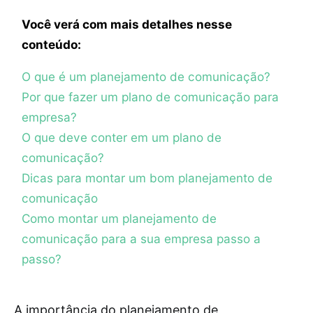
Você verá com mais detalhes nesse
conteúdo:
O que é um planejamento de comunicação?
Por que fazer um plano de comunicação para
empresa?
O que deve conter em um plano de
comunicação?
Dicas para montar um bom planejamento de
comunicação
Como montar um planejamento de
comunicação para a sua empresa passo a
passo?
A importância do planejamento de