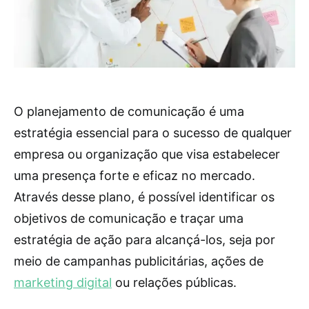
O planejamento de comunicação é uma
estratégia essencial para o sucesso de qualquer
empresa ou organização que visa estabelecer
uma presença forte e eficaz no mercado.
Através desse plano, é possível identificar os
objetivos de comunicação e traçar uma
estratégia de ação para alcançá-los, seja por
meio de campanhas publicitárias, ações de
marketing digital
ou relações públicas.