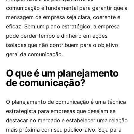
comunicação é fundamental para garantir que a
mensagem da empresa seja clara, coerente e
eficaz. Sem um plano estratégico, a empresa
pode perder tempo e dinheiro em ações
isoladas que não contribuem para o objetivo
geral da comunicação.
O que é um planejamento
de comunicação?
O planejamento de comunicação é uma técnica
estrategista para empresas que desejam se
destacar no mercado e estabelecer uma relação
mais próxima com seu público-alvo. Seja para