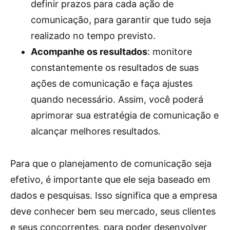
definir prazos para cada ação de
comunicação, para garantir que tudo seja
realizado no tempo previsto.
Acompanhe os resultados
: monitore
constantemente os resultados de suas
ações de comunicação e faça ajustes
quando necessário. Assim, você poderá
aprimorar sua estratégia de comunicação e
alcançar melhores resultados.
Para que o planejamento de comunicação seja
efetivo, é importante que ele seja baseado em
dados e pesquisas. Isso significa que a empresa
deve conhecer bem seu mercado, seus clientes
e seus concorrentes, para poder desenvolver