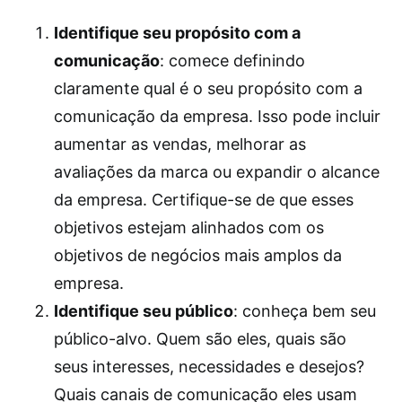
Identifique seu propósito com a
comunicação
: comece definindo
claramente qual é o seu propósito com a
comunicação da empresa. Isso pode incluir
aumentar as vendas, melhorar as
avaliações da marca ou expandir o alcance
da empresa. Certifique-se de que esses
objetivos estejam alinhados com os
objetivos de negócios mais amplos da
empresa.
Identifique seu público
: conheça bem seu
público-alvo. Quem são eles, quais são
seus interesses, necessidades e desejos?
Quais canais de comunicação eles usam