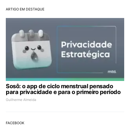
ARTIGO EM DESTAQUE
Sosô: o app de ciclo menstrual pensado
para privacidade e para o primeiro período
Guilherme Almeida
FACEBOOK