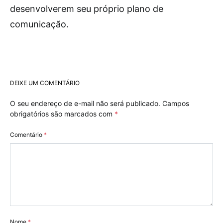
desenvolverem seu próprio plano de
comunicação.
DEIXE UM COMENTÁRIO
O seu endereço de e-mail não será publicado.
Campos
obrigatórios são marcados com
*
Comentário
*
Nome
*