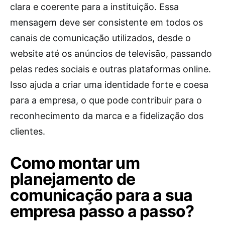
clara e coerente para a instituição. Essa
mensagem deve ser consistente em todos os
canais de comunicação utilizados, desde o
website até os anúncios de televisão, passando
pelas redes sociais e outras plataformas online.
Isso ajuda a criar uma identidade forte e coesa
para a empresa, o que pode contribuir para o
reconhecimento da marca e a fidelização dos
clientes.
Como montar um
planejamento de
comunicação para a sua
empresa passo a passo?