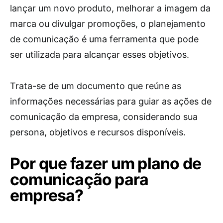
lançar um novo produto, melhorar a imagem da
marca ou divulgar promoções, o planejamento
de comunicação é uma ferramenta que pode
ser utilizada para alcançar esses objetivos.
Trata-se de um documento que reúne as
informações necessárias para guiar as ações de
comunicação da empresa, considerando sua
persona, objetivos e recursos disponíveis.
Por que fazer um plano de
comunicação para
empresa?