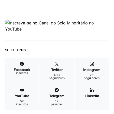
SOCIAL LINKS
Facebook
Twitter
Instagram
inscritos
403
2K
seguidores
seguidores
YouTube
Telegram
LinkedIn
5K
17
inscritos
pessoas