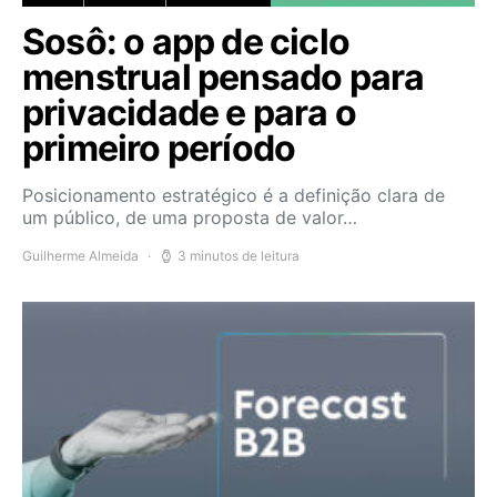
Sosô: o app de ciclo
menstrual pensado para
privacidade e para o
primeiro período
Posicionamento estratégico é a definição clara de
um público, de uma proposta de valor…
Guilherme Almeida
3 minutos de leitura