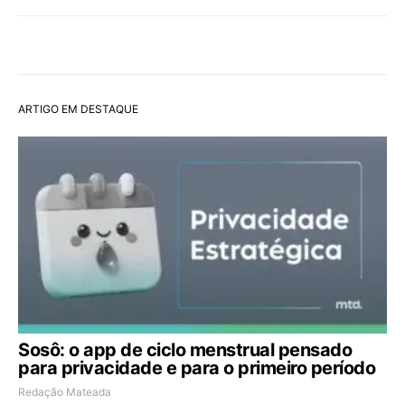
ARTIGO EM DESTAQUE
Sosô: o app de ciclo menstrual pensado
para privacidade e para o primeiro período
Redação Mateada