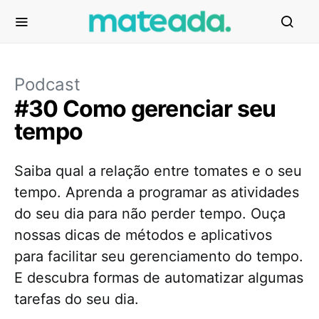
Podcast
#30 Como gerenciar seu
tempo
Saiba qual a relação entre tomates e o seu
tempo. Aprenda a programar as atividades
do seu dia para não perder tempo. Ouça
nossas dicas de métodos e aplicativos
para facilitar seu gerenciamento do tempo.
E descubra formas de automatizar algumas
tarefas do seu dia.