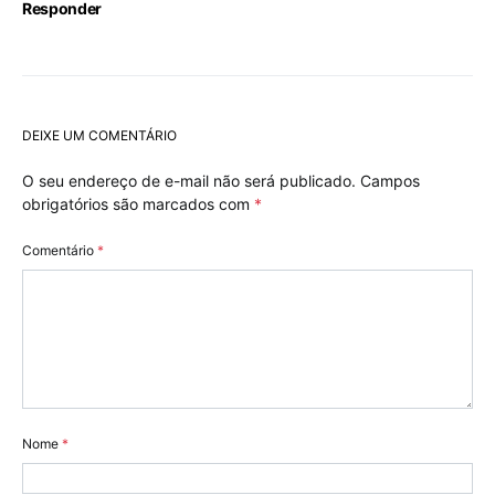
Responder
DEIXE UM COMENTÁRIO
O seu endereço de e-mail não será publicado.
Campos
obrigatórios são marcados com
*
Comentário
*
Nome
*