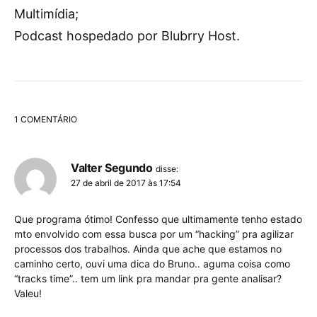
Multimídia;
Podcast hospedado por Blubrry Host.
1 COMENTÁRIO
Valter Segundo
disse:
27 de abril de 2017 às 17:54
Que programa ótimo! Confesso que ultimamente tenho estado
mto envolvido com essa busca por um “hacking” pra agilizar
processos dos trabalhos. Ainda que ache que estamos no
caminho certo, ouvi uma dica do Bruno.. aguma coisa como
“tracks time”.. tem um link pra mandar pra gente analisar?
Valeu!