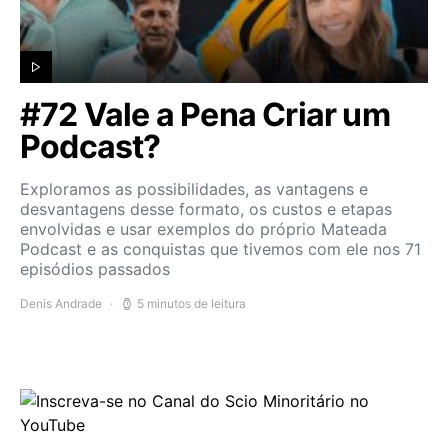
#72 Vale a Pena Criar um
Podcast?
Exploramos as possibilidades, as vantagens e
desvantagens desse formato, os custos e etapas
envolvidas e usar exemplos do próprio Mateada
Podcast e as conquistas que tivemos com ele nos 71
episódios passados
Denis Andrade
5 minutos de leitura