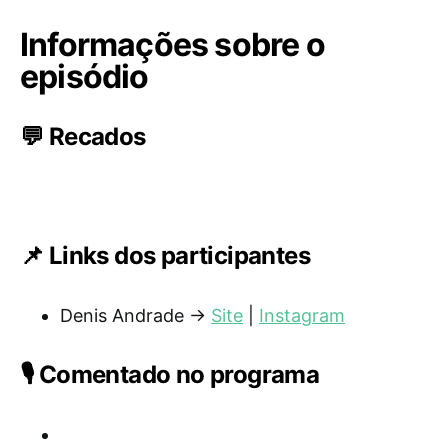
Informações sobre o
episódio
💬 Recados
📌 Links dos participantes
Denis Andrade →
Site
|
Instagram
🎙️ Comentado no programa