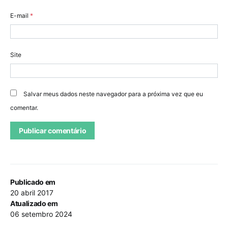
E-mail
*
Site
Salvar meus dados neste navegador para a próxima vez que eu
comentar.
Publicado em
20 abril 2017
Atualizado em
06 setembro 2024