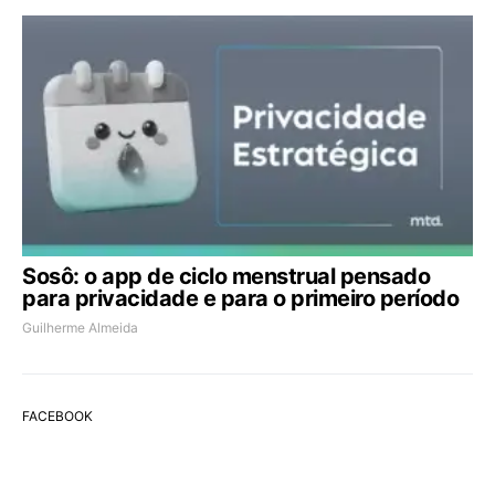
Sosô: o app de ciclo menstrual pensado
para privacidade e para o primeiro período
Guilherme Almeida
FACEBOOK