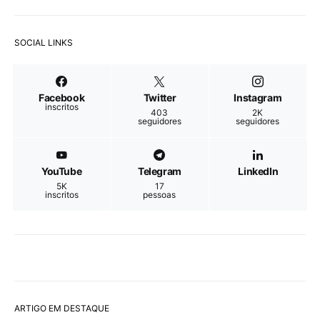
SOCIAL LINKS
Facebook
Twitter
Instagram
inscritos
403
2K
seguidores
seguidores
YouTube
Telegram
LinkedIn
5K
17
inscritos
pessoas
ARTIGO EM DESTAQUE