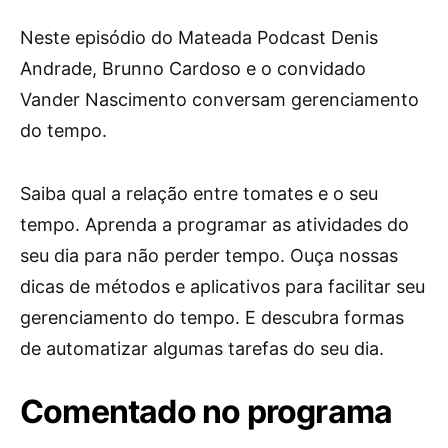
Neste episódio do Mateada Podcast Denis
Andrade, Brunno Cardoso e o convidado
Vander Nascimento conversam gerenciamento
do tempo.
Saiba qual a relação entre tomates e o seu
tempo. Aprenda a programar as atividades do
seu dia para não perder tempo. Ouça nossas
dicas de métodos e aplicativos para facilitar seu
gerenciamento do tempo. E descubra formas
de automatizar algumas tarefas do seu dia.
Comentado no programa