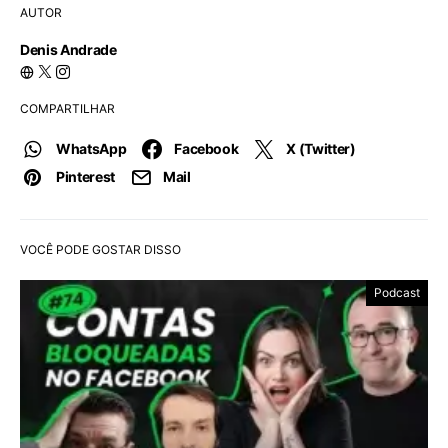
AUTOR
Denis Andrade
COMPARTILHAR
WhatsApp
Facebook
X (Twitter)
Pinterest
Mail
VOCÊ PODE GOSTAR DISSO
Podcast