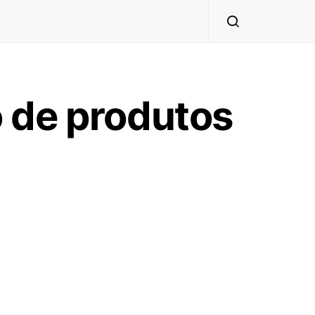
 de produtos