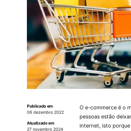
Publicado em
O e-commerce é o m
06 dezembro 2022
pessoas estão deixa
Atualizado em
internet, isto porqu
27 novembro 2024