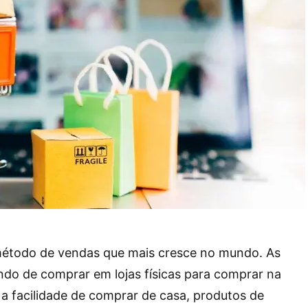
étodo de vendas que mais cresce no mundo. As
ndo de comprar em lojas físicas para comprar na
e a facilidade de comprar de casa, produtos de