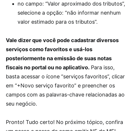
no campo: “Valor aproximado dos tributos”,
selecione a opção: “não informar nenhum
valor estimado para os tributos”.
Vale dizer que você pode cadastrar diversos
serviços como favoritos e usá-los
posteriormente na emissão de suas notas
fiscais no portal ou no aplicativo.
Para isso,
basta acessar o ícone “serviços favoritos”, clicar
em “+Novo serviço favorito” e preencher os
campos com as palavras-chave relacionadas ao
seu negócio.
Pronto! Tudo certo! No próximo tópico, confira