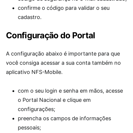
confirme o código para validar o seu
cadastro.
Configuração do Portal
A configuração abaixo é importante para que
você consiga acessar a sua conta também no
aplicativo NFS-Mobile.
com o seu login e senha em mãos, acesse
o Portal Nacional e clique em
configurações;
preencha os campos de informações
pessoais;