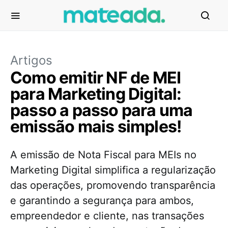
Artigos
Como emitir NF de MEI
para Marketing Digital:
passo a passo para uma
emissão mais simples!
A emissão de Nota Fiscal para MEIs no
Marketing Digital simplifica a regularização
das operações, promovendo transparência
e garantindo a segurança para ambos,
empreendedor e cliente, nas transações