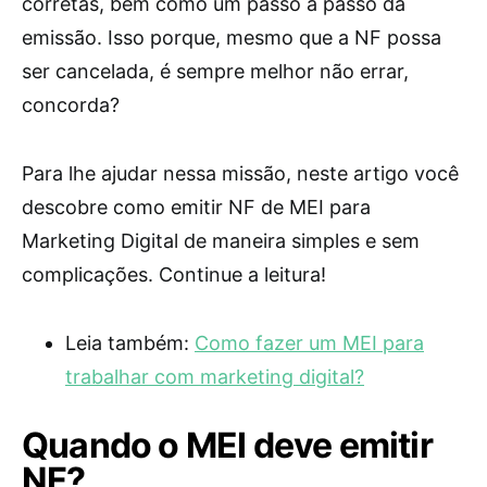
corretas, bem como um passo a passo da
emissão. Isso porque, mesmo que a NF possa
ser cancelada, é sempre melhor não errar,
concorda?
Para lhe ajudar nessa missão, neste artigo você
descobre como emitir NF de MEI para
Marketing Digital de maneira simples e sem
complicações. Continue a leitura!
Leia também:
Como fazer um MEI para
trabalhar com marketing digital?
Quando o MEI deve emitir
NF?