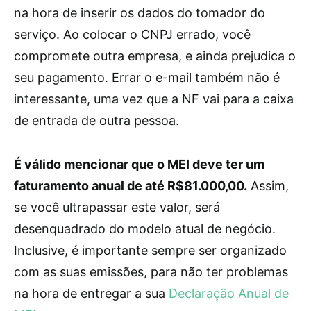
na hora de inserir os dados do tomador do
serviço. Ao colocar o CNPJ errado, você
compromete outra empresa, e ainda prejudica o
seu pagamento. Errar o e-mail também não é
interessante, uma vez que a NF vai para a caixa
de entrada de outra pessoa.
É válido mencionar que o MEI deve ter um
faturamento anual de até R$81.000,00.
Assim,
se você ultrapassar este valor, será
desenquadrado do modelo atual de negócio.
Inclusive, é importante sempre ser organizado
com as suas emissões, para não ter problemas
na hora de entregar a sua
Declaração Anual de