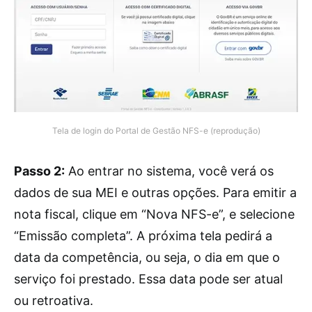
Tela de login do Portal de Gestão NFS-e (reprodução)
Passo 2:
Ao entrar no sistema, você verá os
dados de sua MEI e outras opções. Para emitir a
nota fiscal, clique em “Nova NFS-e”, e selecione
“Emissão completa”. A próxima tela pedirá a
data da competência, ou seja, o dia em que o
serviço foi prestado. Essa data pode ser atual
ou retroativa.