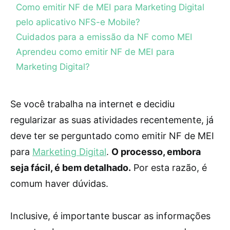
Como emitir NF de MEI para Marketing Digital
pelo aplicativo NFS-e Mobile?
Cuidados para a emissão da NF como MEI
Aprendeu como emitir NF de MEI para
Marketing Digital?
Se você trabalha na internet e decidiu
regularizar as suas atividades recentemente, já
deve ter se perguntado como emitir NF de MEI
para
Marketing Digital
.
O processo, embora
seja fácil, é bem detalhado.
Por esta razão, é
comum haver dúvidas.
Inclusive, é importante buscar as informações