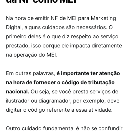
Na hora de emitir NF de MEI para Marketing
Digital, alguns cuidados são necessários. O
primeiro deles é o que diz respeito ao serviço
prestado, isso porque ele impacta diretamente
na operação do MEI.
Em outras palavras,
é importante ter atenção
na hora de fornecer o código de tributação
nacional.
Ou seja, se você presta serviços de
ilustrador ou diagramador, por exemplo, deve
digitar o código referente a essa atividade.
Outro cuidado fundamental é não se confundir