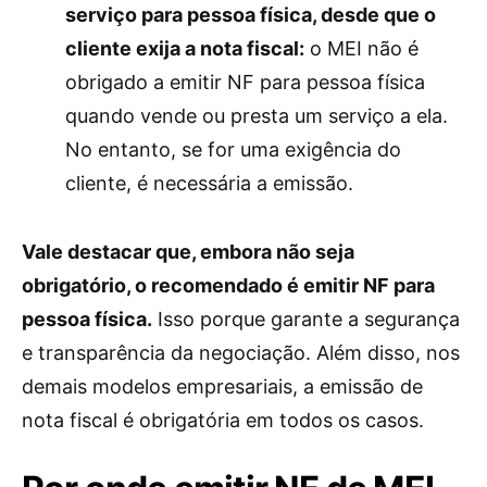
serviço para pessoa física, desde que o
cliente exija a nota fiscal:
o MEI não é
obrigado a emitir NF para pessoa física
quando vende ou presta um serviço a ela.
No entanto, se for uma exigência do
cliente, é necessária a emissão.
Vale destacar que, embora não seja
obrigatório, o recomendado é emitir NF para
pessoa física.
Isso porque garante a segurança
e transparência da negociação. Além disso, nos
demais modelos empresariais, a emissão de
nota fiscal é obrigatória em todos os casos.