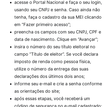
acesse o Portal Nacional e faça o seu login,
usando seu CNPJ e senha. Caso ainda não
tenha, faça o cadastro da sua MEI clicando
em “Fazer primeiro acesso”;
preencha os campos com seu CNPJ, CPF e
data de nascimento. Clique em “Avançar”;
insira o número do seu título eleitoral no
campo “Título de eleitor”. Se você declara
imposto de renda como pessoa física,
utilize o número da entrega das suas
declarações dos últimos dois anos;
informe seu e-mail e crie a senha conforme
as orientações do site;
após essas etapas, você receberá um
código de segurança no e-mail cadastrado;