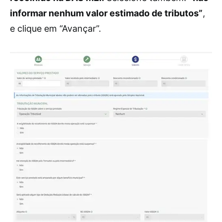
informar nenhum valor estimado de tributos”
,
e clique em “Avançar”.