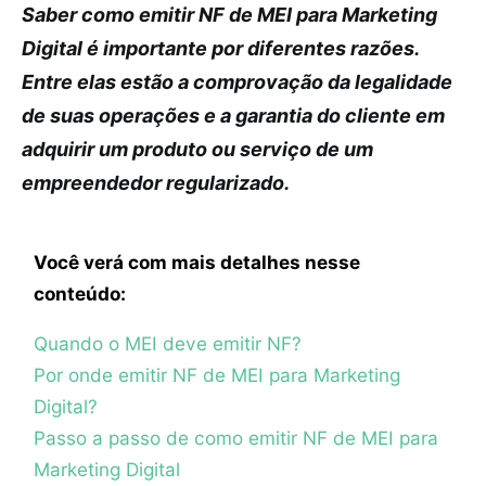
Saber como emitir NF de MEI para Marketing
Digital é importante por diferentes razões.
Entre elas estão a comprovação da legalidade
de suas operações e a garantia do cliente em
adquirir um produto ou serviço de um
empreendedor regularizado.
Você verá com mais detalhes nesse
conteúdo:
Quando o MEI deve emitir NF?
Por onde emitir NF de MEI para Marketing
Digital?
Passo a passo de como emitir NF de MEI para
Marketing Digital