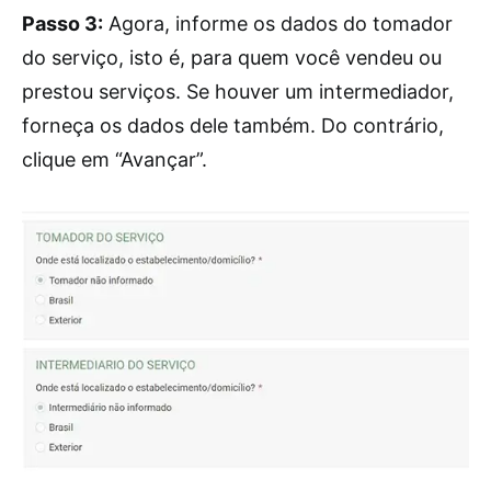
Passo 3:
Agora, informe os dados do tomador
do serviço, isto é, para quem você vendeu ou
prestou serviços. Se houver um intermediador,
forneça os dados dele também. Do contrário,
clique em “Avançar”.