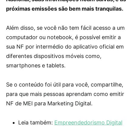
próximas emissões são bem mais tranquilas.
Além disso, se você não tem fácil acesso a um
computador ou notebook, é possível emitir a
sua NF por intermédio do aplicativo oficial em
diferentes dispositivos móveis como,
smartphones e tablets.
Se o conteúdo foi útil para você, compartilhe,
para que mais pessoas aprendam como emitir
NF de MEI para Marketing Digital.
Leia também:
Empreendedorismo Digital