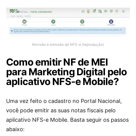
Revisão e emissão da NFS-e (reprodução)
Como emitir NF de MEI
para Marketing Digital pelo
aplicativo NFS-e Mobile?
Uma vez feito o cadastro no Portal Nacional,
você pode emitir as suas notas fiscais pelo
aplicativo NFS-e Mobile. Basta seguir os passos
abaixo: