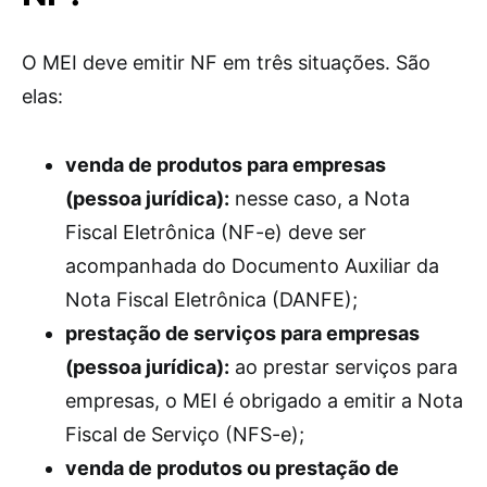
O MEI deve emitir NF em três situações. São
elas:
venda de produtos para empresas
(pessoa jurídica):
nesse caso, a Nota
Fiscal Eletrônica (NF-e) deve ser
acompanhada do Documento Auxiliar da
Nota Fiscal Eletrônica (DANFE);
prestação de serviços para empresas
(pessoa jurídica):
ao prestar serviços para
empresas, o MEI é obrigado a emitir a Nota
Fiscal de Serviço (NFS-e);
venda de produtos ou prestação de