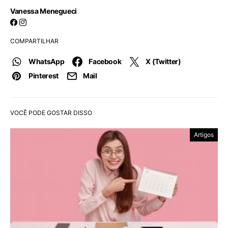
Vanessa Menegueci
COMPARTILHAR
WhatsApp
Facebook
X (Twitter)
Pinterest
Mail
VOCÊ PODE GOSTAR DISSO
Artigos