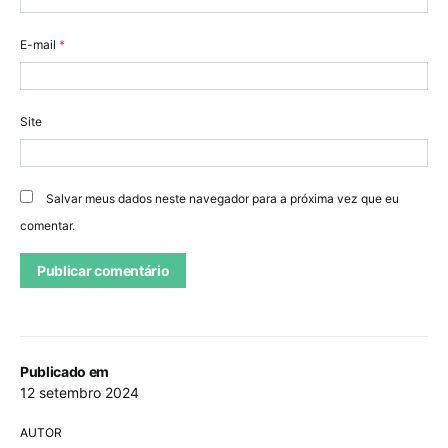
E-mail
*
Site
Salvar meus dados neste navegador para a próxima vez que eu
comentar.
Publicado em
12 setembro 2024
AUTOR