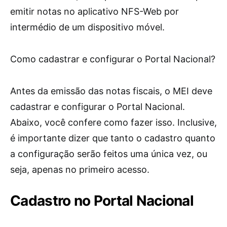
emitir notas no aplicativo NFS-Web por
intermédio de um dispositivo móvel.
Como cadastrar e configurar o Portal Nacional?
Antes da emissão das notas fiscais, o MEI deve
cadastrar e configurar o Portal Nacional.
Abaixo, você confere como fazer isso. Inclusive,
é importante dizer que tanto o cadastro quanto
a configuração serão feitos uma única vez, ou
seja, apenas no primeiro acesso.
Cadastro no Portal Nacional