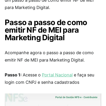
um passo a passo de como emitir NF de MEI
para Marketing Digital.
Passo a passo de como
emitir NF de MEI para
Marketing Digital
Acompanhe agora o passo a passo de como
emitir NF de MEI para Marketing Digital.
Passo 1:
Acesse o
Portal Nacional
e faça seu
login com CNPJ e senha cadastrados