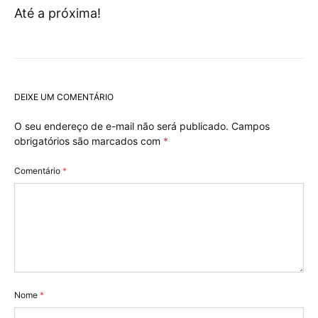
Até a próxima!
DEIXE UM COMENTÁRIO
O seu endereço de e-mail não será publicado.
Campos
obrigatórios são marcados com
*
Comentário
*
Nome
*