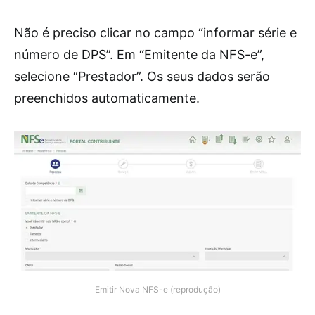
Não é preciso clicar no campo “informar série e
número de DPS”. Em “Emitente da NFS-e”,
selecione “Prestador”. Os seus dados serão
preenchidos automaticamente.
Emitir Nova NFS-e (reprodução)