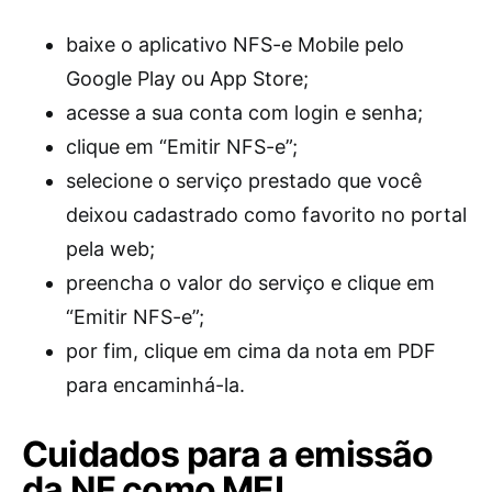
baixe o aplicativo NFS-e Mobile pelo
Google Play ou App Store;
acesse a sua conta com login e senha;
clique em “Emitir NFS-e”;
selecione o serviço prestado que você
deixou cadastrado como favorito no portal
pela web;
preencha o valor do serviço e clique em
“Emitir NFS-e”;
por fim, clique em cima da nota em PDF
para encaminhá-la.
Cuidados para a emissão
da NF como MEI