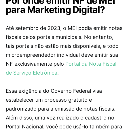
Por onde emitir NF de MEI
para Marketing Digital?
Até setembro de 2023, o MEI podia emitir notas
fiscais pelos portais municipais. No entanto,
tais portais não estão mais disponíveis, e todo
microempreendedor individual deve emitir sua
NF exclusivamente pelo
Portal da Nota Fiscal
de Serviço Eletrônica
.
Essa exigência do Governo Federal visa
estabelecer um processo gratuito e
padronizado para a emissão de notas fiscais.
Além disso, uma vez realizado o cadastro no
Portal Nacional, você pode usá-lo também para