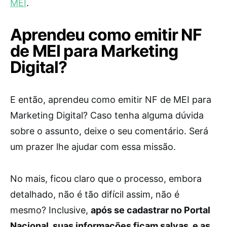
MEI
.
Aprendeu como emitir NF
de MEI para Marketing
Digital?
E então, aprendeu como emitir NF de MEI para
Marketing Digital? Caso tenha alguma dúvida
sobre o assunto, deixe o seu comentário. Será
um prazer lhe ajudar com essa missão.
No mais, ficou claro que o processo, embora
detalhado, não é tão difícil assim, não é
mesmo? Inclusive,
após se cadastrar no Portal
Nacional, suas informações ficam salvas, e as