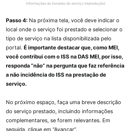
Informações do tomador do serviço (reprodução)
Passo 4:
Na próxima tela, você deve indicar o
local onde o serviço foi prestado e selecionar o
tipo de serviço na lista disponibilizada pelo
portal.
É importante destacar que, como MEI,
você contribui com o ISS na DAS MEI, por isso,
responda “não” na pergunta que faz referência
a não incidência do ISS na prestação de
serviço.
No próximo espaço, faça uma breve descrição
do serviço prestado, incluindo informações
complementares, se forem relevantes. Em
seguida, clique em “Avançar”.