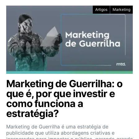
Artigos
Marketing
Marketing de Guerrilha: o
que é, por que investir e
como funciona a
estratégia?
Marketing de Guerrilha é uma estratégia de
publicidade que utiliza abordagens criativas e