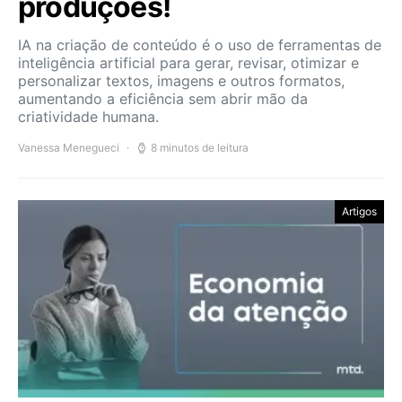
produções!
IA na criação de conteúdo é o uso de ferramentas de
inteligência artificial para gerar, revisar, otimizar e
personalizar textos, imagens e outros formatos,
aumentando a eficiência sem abrir mão da
criatividade humana.
Vanessa Menegueci
8 minutos de leitura
Artigos