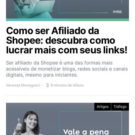
Como ser Afiliado da
Shopee: descubra como
lucrar mais com seus links!
Ser afiliado da Shopee é uma das formas mais
acessíveis de monetizar blogs, redes sociais e canais
digitais, mesmo para iniciantes.
Vanessa Menegueci
8 minutos de leitura
Artigos
Tráfego