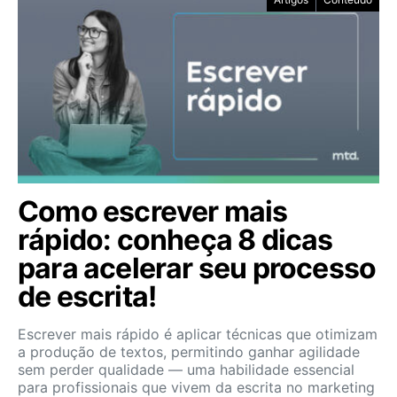
Como escrever mais
rápido: conheça 8 dicas
para acelerar seu processo
de escrita!
Escrever mais rápido é aplicar técnicas que otimizam
a produção de textos, permitindo ganhar agilidade
sem perder qualidade — uma habilidade essencial
para profissionais que vivem da escrita no marketing