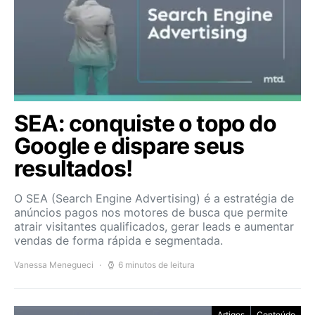
SEA: conquiste o topo do
Google e dispare seus
resultados!
O SEA (Search Engine Advertising) é a estratégia de
anúncios pagos nos motores de busca que permite
atrair visitantes qualificados, gerar leads e aumentar
vendas de forma rápida e segmentada.
Vanessa Menegueci
6 minutos de leitura
Artigos
Conteúdo