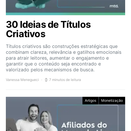
30 Ideias de Títulos
Criativos
Títulos criativos são construções estratégicas que
combinam clareza, relevância e gatilhos emocionais
para atrair leitores, aumentar o engajamento e
garantir que o conteúdo seja encontrado e
valorizado pelos mecanismos de busca.
Vanessa Menegueci
7 minutos de leitura
Artigos
Monetização