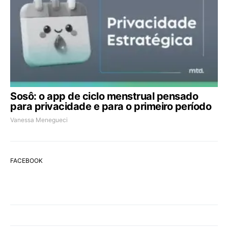
Sosô: o app de ciclo menstrual pensado
para privacidade e para o primeiro período
Vanessa Menegueci
FACEBOOK