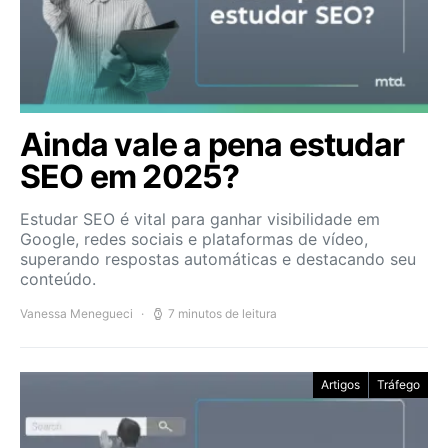
Ainda vale a pena estudar
SEO em 2025?
Estudar SEO é vital para ganhar visibilidade em
Google, redes sociais e plataformas de vídeo,
superando respostas automáticas e destacando seu
conteúdo.
Vanessa Menegueci
7 minutos de leitura
Artigos
Tráfego