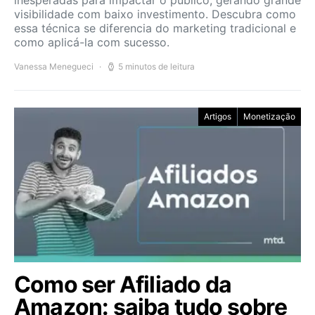
inesperadas para impactar o público, gerando grande
visibilidade com baixo investimento. Descubra como
essa técnica se diferencia do marketing tradicional e
como aplicá-la com sucesso.
Vanessa Menegueci
5 minutos de leitura
Artigos
Monetização
Como ser Afiliado da
Amazon: saiba tudo sobre