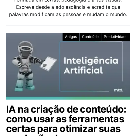
Escreve desde a adolescência e acredita que
palavras modificam as pessoas e mudam o mundo.
Artigos
Conteúdo
Produtividade
IA na criação de conteúdo:
como usar as ferramentas
certas para otimizar suas