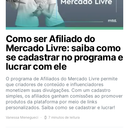
Como ser Afiliado do
Mercado Livre: saiba como
se cadastrar no programa e
lucrar com ele
O programa de Afiliados do Mercado Livre permite
que criadores de conteúdo e influenciadores
monetizem suas divulgações. Com um cadastro
simples, os afiliados ganham comissões ao promover
produtos da plataforma por meio de links
personalizados. Saiba como se cadastrar e lucrar!
Vanessa Menegueci
7 minutos de leitura