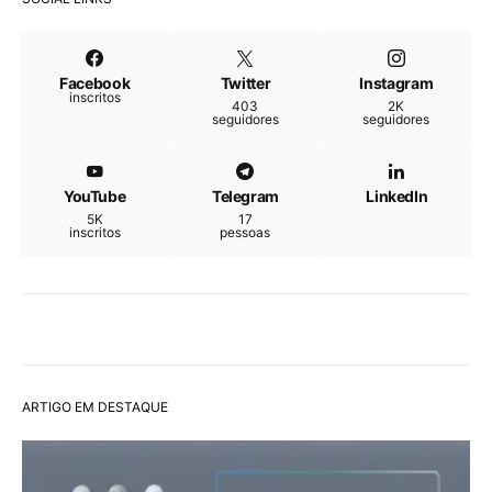
Facebook
Twitter
Instagram
inscritos
403
2K
seguidores
seguidores
YouTube
Telegram
LinkedIn
5K
17
inscritos
pessoas
ARTIGO EM DESTAQUE