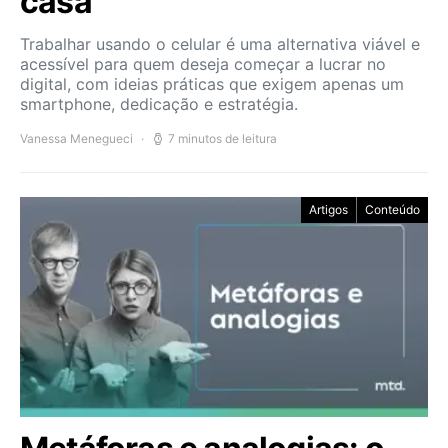
casa
Trabalhar usando o celular é uma alternativa viável e
acessível para quem deseja começar a lucrar no
digital, com ideias práticas que exigem apenas um
smartphone, dedicação e estratégia.
Vanessa Menegueci
7 minutos de leitura
Artigos
Conteúdo