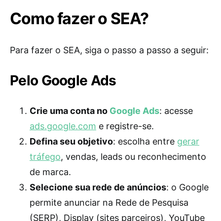
Como fazer o SEA?
Para fazer o SEA, siga o passo a passo a seguir:
Pelo Google Ads
Crie uma conta no
Google Ads
: acesse
ads.google.com
e registre-se.
Defina seu objetivo
: escolha entre
gerar
tráfego
, vendas, leads ou reconhecimento
de marca.
Selecione sua rede de anúncios
: o Google
permite anunciar na Rede de Pesquisa
(SERP), Display (sites parceiros), YouTube