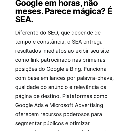
Google em horas, não
meses. Parece mágica? É
SEA.
Diferente do SEO, que depende de
tempo e constância, o SEA entrega
resultados imediatos ao exibir seu site
como link patrocinado nas primeiras
posições do Google e Bing. Funciona
com base em lances por palavra-chave,
qualidade do anúncio e relevância da
página de destino. Plataformas como
Google Ads e Microsoft Advertising
oferecem recursos poderosos para
segmentar públicos e otimizar