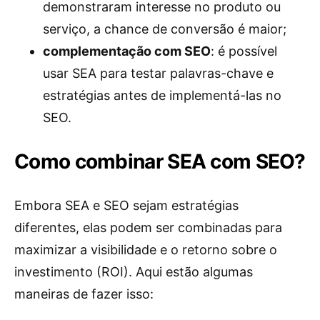
demonstraram interesse no produto ou
serviço, a chance de conversão é maior;
complementação com SEO
: é possível
usar SEA para testar palavras-chave e
estratégias antes de implementá-las no
SEO.
Como combinar SEA com SEO?
Embora SEA e SEO sejam estratégias
diferentes, elas podem ser combinadas para
maximizar a visibilidade e o retorno sobre o
investimento (ROI). Aqui estão algumas
maneiras de fazer isso: