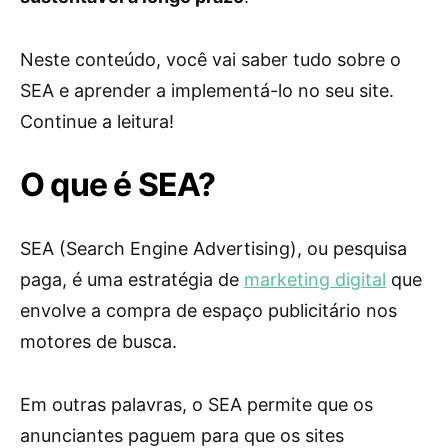
Neste conteúdo, você vai saber tudo sobre o
SEA e aprender a implementá-lo no seu site.
Continue a leitura!
O que é SEA?
SEA (Search Engine Advertising), ou pesquisa
paga, é uma estratégia de
marketing digital
que
envolve a compra de espaço publicitário nos
motores de busca.
Em outras palavras, o SEA permite que os
anunciantes paguem para que os sites