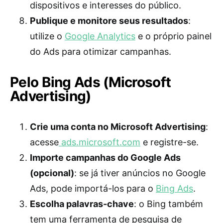
dispositivos e interesses do público.
Publique e monitore seus resultados
:
utilize o
Google Analytics
e o próprio painel
do Ads para otimizar campanhas.
Pelo Bing Ads (Microsoft
Advertising)
Crie uma conta no Microsoft Advertising
:
acesse
ads.microsoft.com
e registre-se.
Importe campanhas do Google Ads
(opcional)
: se já tiver anúncios no Google
Ads, pode importá-los para o
Bing Ads
.
Escolha palavras-chave
: o Bing também
tem uma ferramenta de pesquisa de