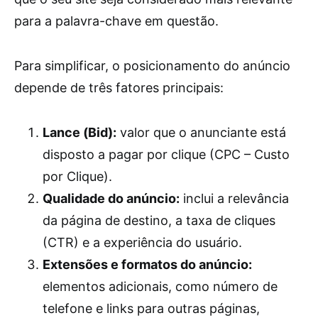
para a palavra-chave em questão.
Para simplificar, o posicionamento do anúncio
depende de três fatores principais:
Lance (Bid):
valor que o anunciante está
disposto a pagar por clique (CPC – Custo
por Clique).
Qualidade do anúncio:
inclui a relevância
da página de destino, a taxa de cliques
(CTR) e a experiência do usuário.
Extensões e formatos do anúncio:
elementos adicionais, como número de
telefone e links para outras páginas,