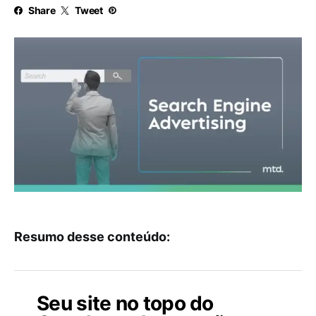
Share
Tweet
Resumo desse conteúdo:
Seu site no topo do