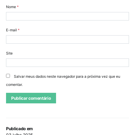
Nome
*
E-mail
*
Site
Salvar meus dados neste navegador para a próxima vez que eu
comentar.
Publicado em
03 julho 2025