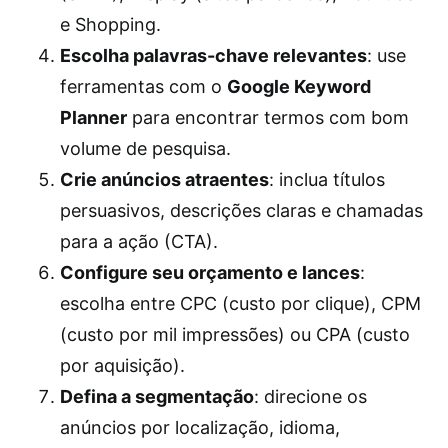
e Shopping.
Escolha palavras-chave relevantes
: use
ferramentas com o
Google Keyword
Planner
para encontrar termos com bom
volume de pesquisa.
Crie anúncios atraentes
: inclua títulos
persuasivos, descrições claras e chamadas
para a ação (CTA).
Configure seu orçamento e lances
:
escolha entre CPC (custo por clique), CPM
(custo por mil impressões) ou CPA (custo
por aquisição).
Defina a segmentação
: direcione os
anúncios por localização, idioma,