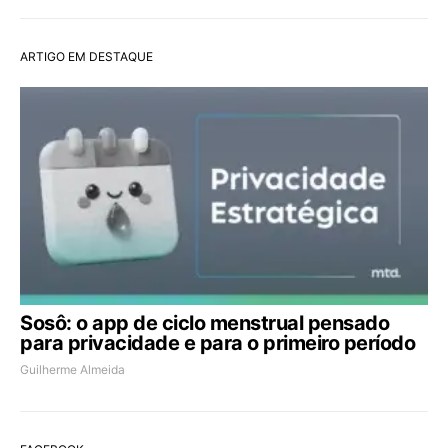
ARTIGO EM DESTAQUE
Sosô: o app de ciclo menstrual pensado
para privacidade e para o primeiro período
Guilherme Almeida