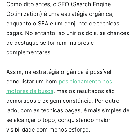
Como dito antes, o SEO (Search Engine
Optimization) é uma estratégia orgânica,
enquanto o SEA é um conjunto de técnicas
pagas. No entanto, ao unir os dois, as chances
de destaque se tornam maiores e
complementares.
Assim, na estratégia orgânica é possível
conquistar um bom
posicionamento nos
motores de busca
, mas os resultados são
demorados e exigem constância. Por outro
lado, com as técnicas pagas, é mais simples de
se alcançar o topo, conquistando maior
visibilidade com menos esforço.