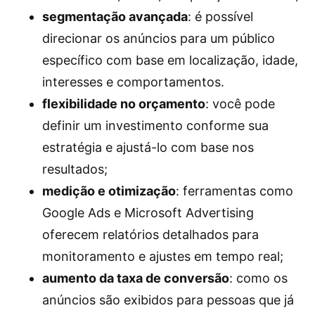
segmentação avançada
: é possível
direcionar os anúncios para um público
específico com base em localização, idade,
interesses e comportamentos.
flexibilidade no orçamento
: você pode
definir um investimento conforme sua
estratégia e ajustá-lo com base nos
resultados;
medição e otimização
: ferramentas como
Google Ads e Microsoft Advertising
oferecem relatórios detalhados para
monitoramento e ajustes em tempo real;
aumento da taxa de conversão
: como os
anúncios são exibidos para pessoas que já