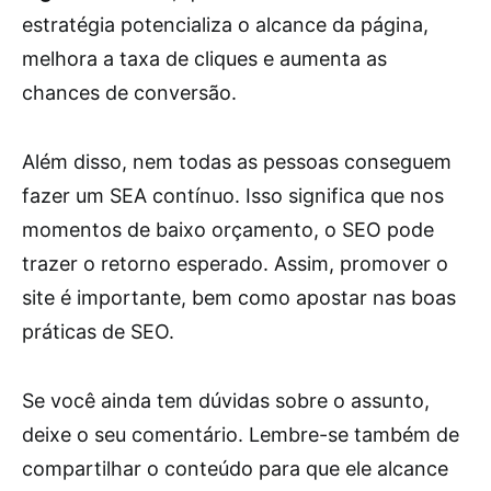
estratégia potencializa o alcance da página,
melhora a taxa de cliques e aumenta as
chances de conversão.
Além disso, nem todas as pessoas conseguem
fazer um SEA contínuo. Isso significa que nos
momentos de baixo orçamento, o SEO pode
trazer o retorno esperado. Assim, promover o
site é importante, bem como apostar nas boas
práticas de SEO.
Se você ainda tem dúvidas sobre o assunto,
deixe o seu comentário. Lembre-se também de
compartilhar o conteúdo para que ele alcance