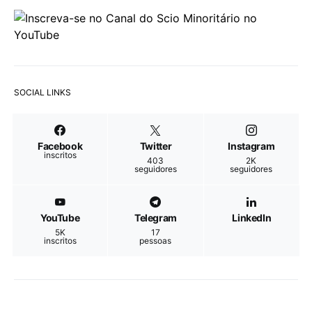
SOCIAL LINKS
Facebook
Twitter
Instagram
inscritos
403
2K
seguidores
seguidores
YouTube
Telegram
LinkedIn
5K
17
inscritos
pessoas