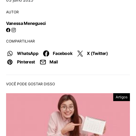
AUTOR
Vanessa Menegueci
COMPARTILHAR
WhatsApp
Facebook
X (Twitter)
Pinterest
Mail
VOCÊ PODE GOSTAR DISSO
Artigos