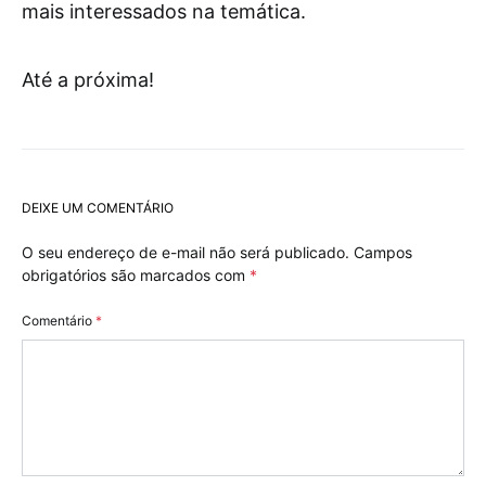
mais interessados na temática.
Até a próxima!
DEIXE UM COMENTÁRIO
O seu endereço de e-mail não será publicado.
Campos
obrigatórios são marcados com
*
Comentário
*