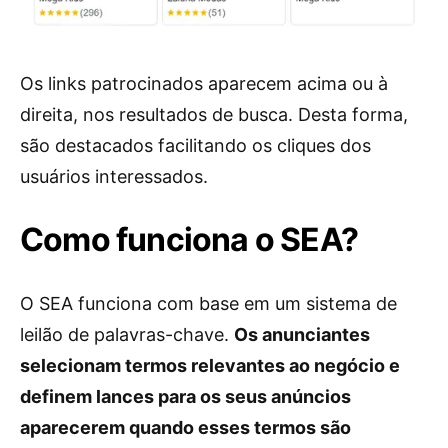
Os links patrocinados aparecem acima ou à
direita, nos resultados de busca. Desta forma,
são destacados facilitando os cliques dos
usuários interessados.
Como funciona o SEA?
O SEA funciona com base em um sistema de
leilão de palavras-chave.
Os anunciantes
selecionam termos relevantes ao negócio e
definem lances para os seus anúncios
aparecerem quando esses termos são