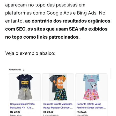
apareçam no topo das pesquisas em
plataformas como Google Ads e Bing Ads. No
entanto,
ao contrário dos resultados orgânicos
com SEO, os sites que usam SEA são exibidos
no topo como links patrocinados
.
Veja o exemplo abaixo: