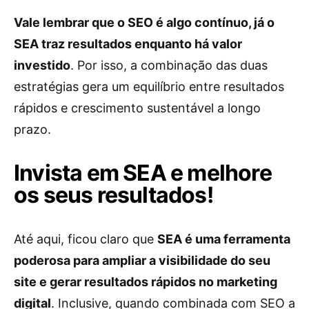
Vale lembrar que o SEO é algo contínuo, já o
SEA traz resultados enquanto há valor
investido
. Por isso, a combinação das duas
estratégias gera um equilíbrio entre resultados
rápidos e crescimento sustentável a longo
prazo.
Invista em SEA e melhore
os seus resultados!
Até aqui, ficou claro que
SEA é uma ferramenta
poderosa para ampliar a visibilidade do seu
site e gerar resultados rápidos no marketing
digital
. Inclusive, quando combinada com SEO a