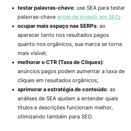
testar palavras-chave
: use SEA para testar
palavras-chave
antes de investir em SEO
;
ocupar mais espaço nas SERPs
: ao
aparecer tanto nos resultados pagos
quanto nos orgânicos, sua marca se torna
mais visível;
melhorar o CTR (Taxa de Cliques)
:
anúncios pagos podem aumentar a taxa de
cliques em resultados orgânicos;
aprimorar a estratégia de conteúdo
: as
análises de SEA ajudam a entender quais
títulos e descrições funcionam melhor,
otimizando também para SEO.