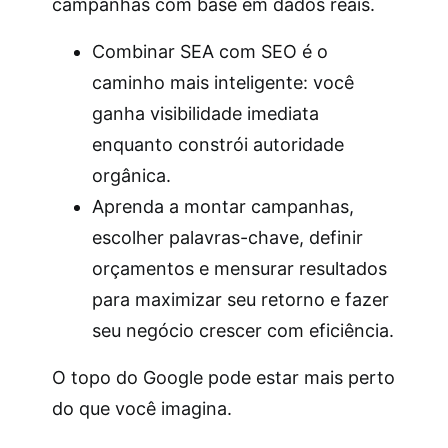
campanhas com base em dados reais.
Combinar SEA com SEO é o
caminho mais inteligente: você
ganha visibilidade imediata
enquanto constrói autoridade
orgânica.
Aprenda a montar campanhas,
escolher palavras-chave, definir
orçamentos e mensurar resultados
para maximizar seu retorno e fazer
seu negócio crescer com eficiência.
O topo do Google pode estar mais perto
do que você imagina.