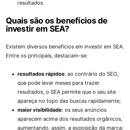
resultados.
Quais são os benefícios de
investir em SEA?
Existem diversos benefícios em investir em SEA.
Entre os principais, destacam-se:
resultados rápidos
: ao contrário do SEO,
que pode levar meses para trazer
resultados, o SEA permite que o seu site
apareça no topo das buscas rapidamente;
maior visibilidade
: os seus anúncios
aparecem acima dos resultados orgânicos,
aumentando, assim, a exposição da marca;