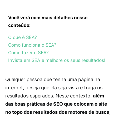
Você verá com mais detalhes nesse
conteúdo:
O que é SEA?
Como funciona o SEA?
Como fazer o SEA?
Invista em SEA e melhore os seus resultados!
Qualquer pessoa que tenha uma página na
internet, deseja que ela seja vista e traga os
resultados esperados. Neste contexto,
além
das boas práticas de SEO que colocam o site
no topo dos resultados dos motores de busca,