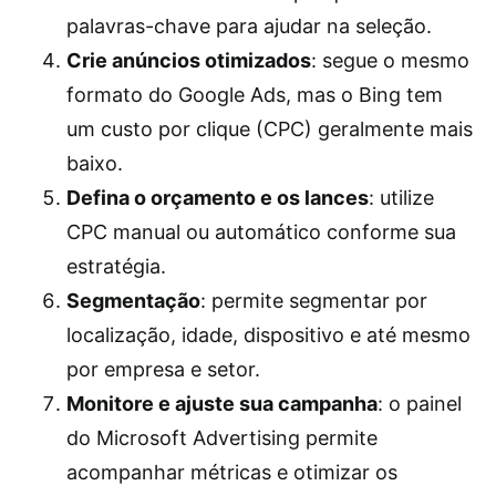
palavras-chave para ajudar na seleção.
Crie anúncios otimizados
: segue o mesmo
formato do Google Ads, mas o Bing tem
um custo por clique (CPC) geralmente mais
baixo.
Defina o orçamento e os lances
: utilize
CPC manual ou automático conforme sua
estratégia.
Segmentação
: permite segmentar por
localização, idade, dispositivo e até mesmo
por empresa e setor.
Monitore e ajuste sua campanha
: o painel
do Microsoft Advertising permite
acompanhar métricas e otimizar os