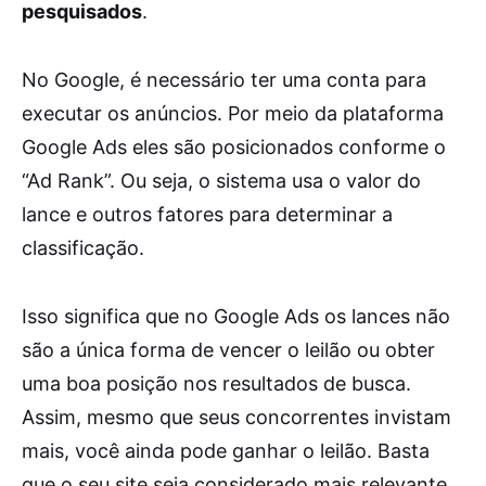
pesquisados
.
No Google, é necessário ter uma conta para
executar os anúncios. Por meio da plataforma
Google Ads eles são posicionados conforme o
“Ad Rank”. Ou seja, o sistema usa o valor do
lance e outros fatores para determinar a
classificação.
Isso significa que no Google Ads os lances não
são a única forma de vencer o leilão ou obter
uma boa posição nos resultados de busca.
Assim, mesmo que seus concorrentes invistam
mais, você ainda pode ganhar o leilão. Basta
que o seu site seja considerado mais relevante