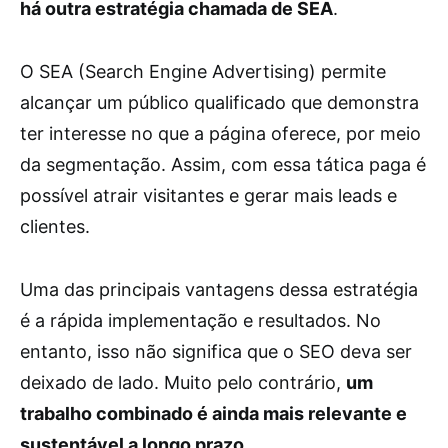
há outra estratégia chamada de SEA
.
O SEA (Search Engine Advertising) permite
alcançar um público qualificado que demonstra
ter interesse no que a página oferece, por meio
da segmentação. Assim, com essa tática paga é
possível atrair visitantes e gerar mais leads e
clientes.
Uma das principais vantagens dessa estratégia
é a rápida implementação e resultados. No
entanto, isso não significa que o SEO deva ser
deixado de lado. Muito pelo contrário,
um
trabalho combinado é ainda mais relevante e
sustentável a longo prazo
.