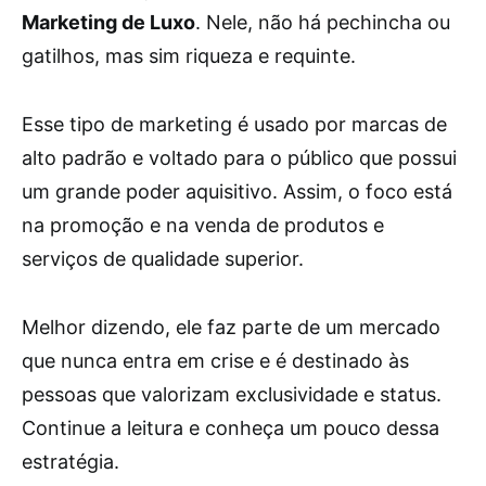
Marketing de Luxo
. Nele, não há pechincha ou
gatilhos, mas sim riqueza e requinte.
Esse tipo de marketing é usado por marcas de
alto padrão e voltado para o público que possui
um grande poder aquisitivo. Assim, o foco está
na promoção e na venda de produtos e
serviços de qualidade superior.
Melhor dizendo, ele faz parte de um mercado
que nunca entra em crise e é destinado às
pessoas que valorizam exclusividade e status.
Continue a leitura e conheça um pouco dessa
estratégia.