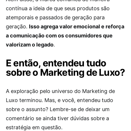
contínua a ideia de que seus produtos são
atemporais e passados de geração para
geração.
Isso agrega valor emocional e reforça
a comunicação com os consumidores que
valorizam o legado
.
E então, entendeu tudo
sobre o Marketing de Luxo?
A exploração pelo universo do Marketing de
Luxo terminou. Mas, e você, entendeu tudo
sobre o assunto? Lembre-se de deixar um
comentário se ainda tiver dúvidas sobre a
estratégia em questão.