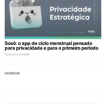
Sosô: o app de ciclo menstrual pensado
para privacidade e para o primeiro período
Guilherme Almeida
FACEBOOK