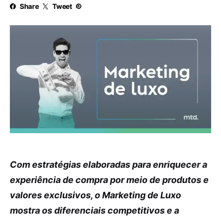
Share
Tweet
Com estratégias elaboradas para enriquecer a
experiência de compra por meio de produtos e
valores exclusivos, o Marketing de Luxo
mostra os diferenciais competitivos e a