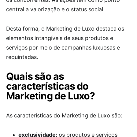
central a valorização e o status social.
Desta forma, o Marketing de Luxo destaca os
elementos intangíveis de seus produtos e
serviços por meio de campanhas luxuosas e
requintadas.
Quais são as
características do
Marketing de Luxo?
As características do Marketing de Luxo são:
exclusividade:
os produtos e serviços