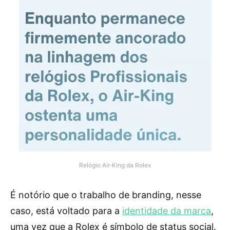
Relógio Air‑King da Rolex
É notório que o trabalho de branding, nesse
caso, está voltado para a
identidade da marca
,
uma vez que a Rolex é símbolo de status social.