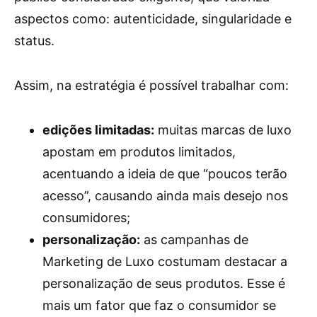
aspectos como: autenticidade, singularidade e
status.
Assim, na estratégia é possível trabalhar com:
edições limitadas:
muitas marcas de luxo
apostam em produtos limitados,
acentuando a ideia de que “poucos terão
acesso”, causando ainda mais desejo nos
consumidores;
personalização:
as campanhas de
Marketing de Luxo costumam destacar a
personalização de seus produtos. Esse é
mais um fator que faz o consumidor se