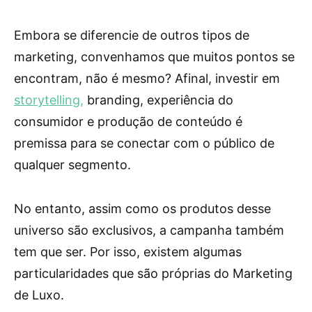
Embora se diferencie de outros tipos de
marketing, convenhamos que muitos pontos se
encontram, não é mesmo? Afinal, investir em
storytelling,
branding, experiência do
consumidor e produção de conteúdo é
premissa para se conectar com o público de
qualquer segmento.
No entanto, assim como os produtos desse
universo são exclusivos, a campanha também
tem que ser. Por isso, existem algumas
particularidades que são próprias do Marketing
de Luxo.