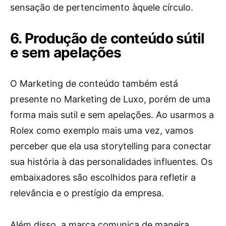
sensação de pertencimento àquele círculo.
6. Produção de conteúdo sútil
e sem apelações
O Marketing de conteúdo também está
presente no Marketing de Luxo, porém de uma
forma mais sutil e sem apelações. Ao usarmos a
Rolex como exemplo mais uma vez, vamos
perceber que ela usa storytelling para conectar
sua história à das personalidades influentes. Os
embaixadores são escolhidos para refletir a
relevância e o prestígio da empresa.
Além disso, a marca comunica de maneira