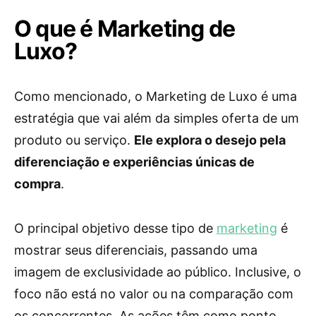
O que é Marketing de
Luxo?
Como mencionado, o Marketing de Luxo é uma
estratégia que vai além da simples oferta de um
produto ou serviço.
Ele explora o desejo pela
diferenciação e experiências únicas de
compra
.
O principal objetivo desse tipo de
marketing
é
mostrar seus diferenciais, passando uma
imagem de exclusividade ao público. Inclusive, o
foco não está no valor ou na comparação com
os concorrentes. As ações têm como ponto