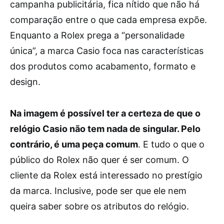
campanha publicitária, fica nítido que não há
comparação entre o que cada empresa expõe.
Enquanto a Rolex prega a “personalidade
única”, a marca Casio foca nas características
dos produtos como acabamento, formato e
design.
Na imagem é possível ter a certeza de que o
relógio Casio não tem nada de singular. Pelo
contrário, é uma peça comum
. E tudo o que o
público do Rolex não quer é ser comum. O
cliente da Rolex está interessado no prestígio
da marca. Inclusive, pode ser que ele nem
queira saber sobre os atributos do relógio.