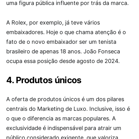
uma figura pública influente por trás da marca.
A Rolex, por exemplo, já teve vários
embaixadores. Hoje o que chama atenção é o
fato de o novo embaixador ser um tenista
brasileiro de apenas 18 anos. João Fonseca
ocupa essa posição desde agosto de 2024.
4. Produtos únicos
A oferta de produtos únicos é um dos pilares
centrais do Marketing de Luxo. Inclusive, isso é
o que o diferencia as marcas populares. A
exclusividade é indispensável para atrair um
público considerado exigente, que valoriza