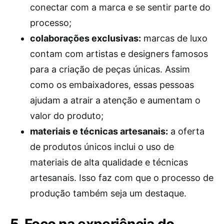
conectar com a marca e se sentir parte do
processo;
colaborações exclusivas:
marcas de luxo
contam com artistas e designers famosos
para a criação de peças únicas. Assim
como os embaixadores, essas pessoas
ajudam a atrair a atenção e aumentam o
valor do produto;
materiais e técnicas artesanais:
a oferta
de produtos únicos inclui o uso de
materiais de alta qualidade e técnicas
artesanais. Isso faz com que o processo de
produção também seja um destaque.