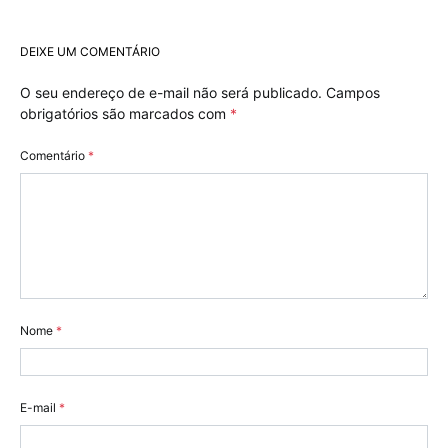
DEIXE UM COMENTÁRIO
O seu endereço de e-mail não será publicado.
Campos
obrigatórios são marcados com
*
Comentário
*
Nome
*
E-mail
*