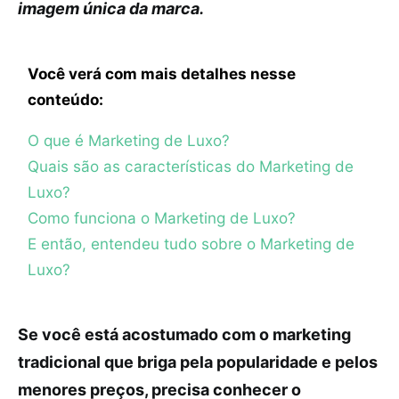
imagem única da marca.
Você verá com mais detalhes nesse
conteúdo:
O que é Marketing de Luxo?
Quais são as características do Marketing de
Luxo?
Como funciona o Marketing de Luxo?
E então, entendeu tudo sobre o Marketing de
Luxo?
Se você está acostumado com o marketing
tradicional que briga pela popularidade e pelos
menores preços, precisa conhecer o