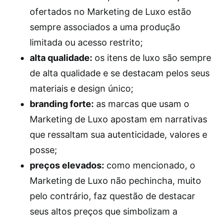
ofertados no Marketing de Luxo estão
sempre associados a uma produção
limitada ou acesso restrito;
alta qualidade:
os itens de luxo são sempre
de alta qualidade e se destacam pelos seus
materiais e design único;
branding forte:
as marcas que usam o
Marketing de Luxo apostam em narrativas
que ressaltam sua autenticidade, valores e
posse;
preços elevados:
como mencionado, o
Marketing de Luxo não pechincha, muito
pelo contrário, faz questão de destacar
seus altos preços que simbolizam a