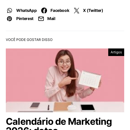
WhatsApp
Facebook
X (Twitter)
Pinterest
Mail
VOCÊ PODE GOSTAR DISSO
Artigos
Calendário de Marketing