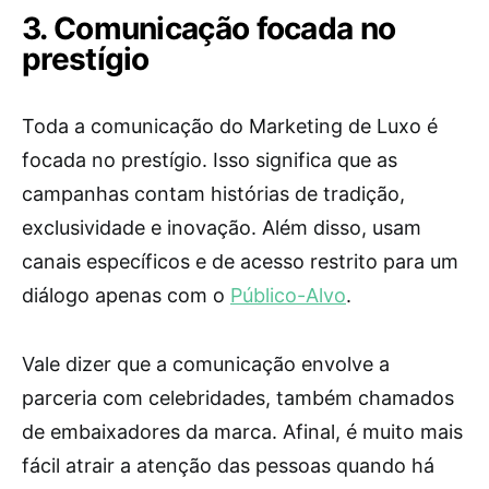
3. Comunicação focada no
prestígio
Toda a comunicação do Marketing de Luxo é
focada no prestígio. Isso significa que as
campanhas contam histórias de tradição,
exclusividade e inovação. Além disso, usam
canais específicos e de acesso restrito para um
diálogo apenas com o
Público-Alvo
.
Vale dizer que a comunicação envolve a
parceria com celebridades, também chamados
de embaixadores da marca. Afinal, é muito mais
fácil atrair a atenção das pessoas quando há