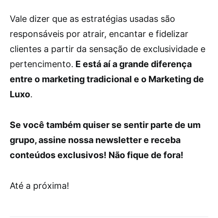
Vale dizer que as estratégias usadas são
responsáveis por atrair, encantar e fidelizar
clientes a partir da sensação de exclusividade e
pertencimento.
E está aí a grande diferença
entre o marketing tradicional e o Marketing de
Luxo
.
Se você também quiser se sentir parte de um
grupo, assine nossa newsletter e receba
conteúdos exclusivos! Não fique de fora!
Até a próxima!