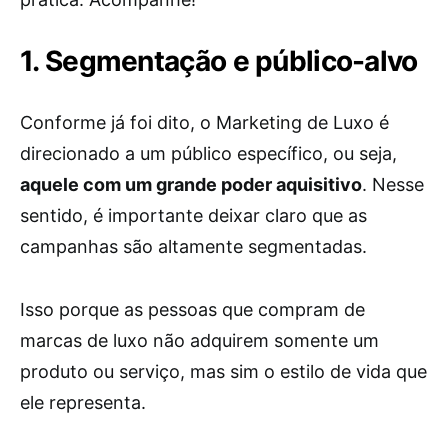
1. Segmentação e público-alvo
Conforme já foi dito, o Marketing de Luxo é
direcionado a um público específico, ou seja,
aquele com um grande poder aquisitivo
. Nesse
sentido, é importante deixar claro que as
campanhas são altamente segmentadas.
Isso porque as pessoas que compram de
marcas de luxo não adquirem somente um
produto ou serviço, mas sim o estilo de vida que
ele representa.