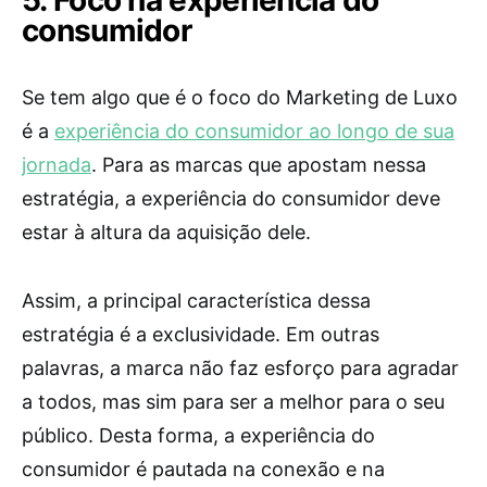
5. Foco na experiência do
consumidor
Se tem algo que é o foco do Marketing de Luxo
é a
experiência do consumidor ao longo de sua
jornada
. Para as marcas que apostam nessa
estratégia, a experiência do consumidor deve
estar à altura da aquisição dele.
Assim, a principal característica dessa
estratégia é a exclusividade. Em outras
palavras, a marca não faz esforço para agradar
a todos, mas sim para ser a melhor para o seu
público. Desta forma, a experiência do
consumidor é pautada na conexão e na