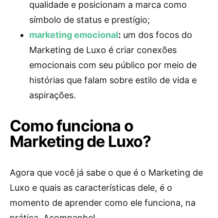
qualidade e posicionam a marca como
símbolo de status e prestígio;
marketing emocional
:
um dos focos do
Marketing de Luxo é criar conexões
emocionais com seu público por meio de
histórias que falam sobre estilo de vida e
aspirações.
Como funciona o
Marketing de Luxo?
Agora que você já sabe o que é o Marketing de
Luxo e quais as características dele, é o
momento de aprender como ele funciona, na
prática. Acompanhe!