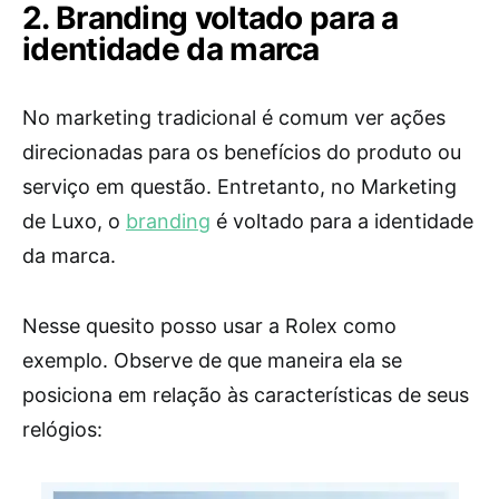
2. Branding voltado para a
identidade da marca
No marketing tradicional é comum ver ações
direcionadas para os benefícios do produto ou
serviço em questão. Entretanto, no Marketing
de Luxo, o
branding
é voltado para a identidade
da marca.
Nesse quesito posso usar a Rolex como
exemplo. Observe de que maneira ela se
posiciona em relação às características de seus
relógios: