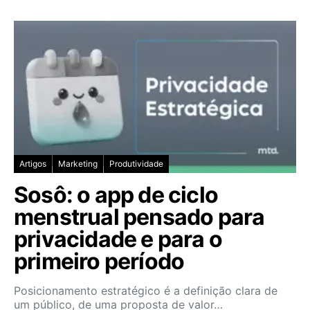
Artigos
Marketing
Produtividade
Sosô: o app de ciclo
menstrual pensado para
privacidade e para o
primeiro período
Posicionamento estratégico é a definição clara de
um público, de uma proposta de valor…