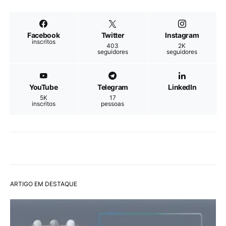
Facebook
Twitter
Instagram
inscritos
403
2K
seguidores
seguidores
YouTube
Telegram
LinkedIn
5K
17
inscritos
pessoas
ARTIGO EM DESTAQUE