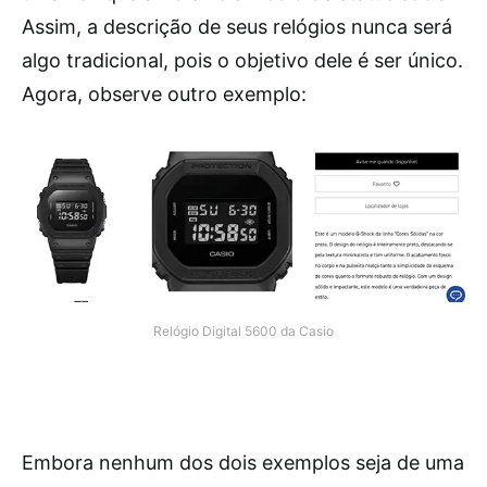
Assim, a descrição de seus relógios nunca será
algo tradicional, pois o objetivo dele é ser único.
Agora, observe outro exemplo:
Relógio Digital 5600 da Casio
Embora nenhum dos dois exemplos seja de uma