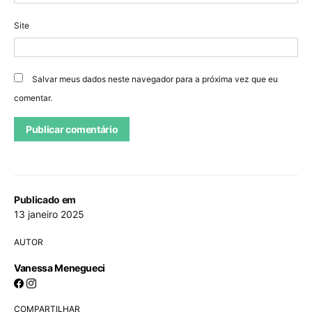
Site
Salvar meus dados neste navegador para a próxima vez que eu
comentar.
Publicado em
13 janeiro 2025
AUTOR
Vanessa Menegueci
COMPARTILHAR