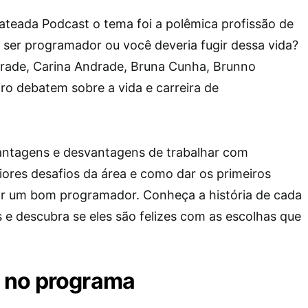
ateada Podcast o tema foi a polêmica profissão de
 ser programador ou você deveria fugir dessa vida?
drade, Carina Andrade, Bruna Cunha, Brunno
ro debatem sobre a vida e carreira de
vantagens e desvantagens de trabalhar com
ores desafios da área e como dar os primeiros
ar um bom programador. Conheça a história de cada
 e descubra se eles são felizes com as escolhas que
 no programa