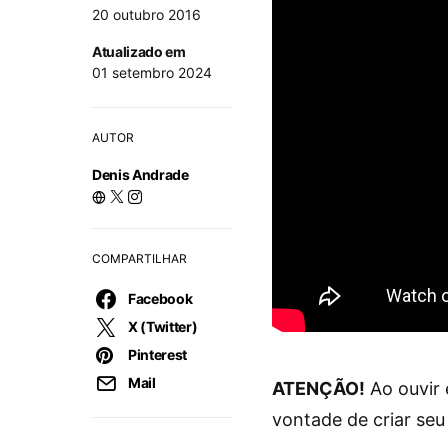
20 outubro 2016
Atualizado em
01 setembro 2024
AUTOR
Denis Andrade
COMPARTILHAR
Facebook
X (Twitter)
Pinterest
Mail
ATENÇÃO!
Ao ouvir 
vontade de criar seu 