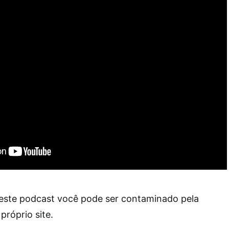
este podcast você pode ser contaminado pela
próprio site.