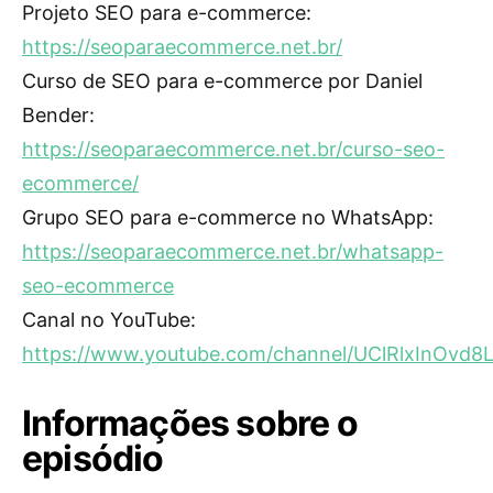
Projeto SEO para e-commerce:
https://seoparaecommerce.net.br/
Curso de SEO para e-commerce por Daniel
Bender:
https://seoparaecommerce.net.br/curso-seo-
ecommerce/
Grupo SEO para e-commerce no WhatsApp:
https://seoparaecommerce.net.br/whatsapp-
seo-ecommerce
Canal no YouTube:
https://www.youtube.com/channel/UClRlxInOvd8
Informações sobre o
episódio