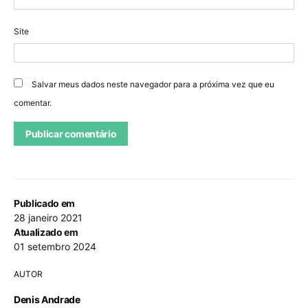
Site
Salvar meus dados neste navegador para a próxima vez que eu
comentar.
Publicado em
28 janeiro 2021
Atualizado em
01 setembro 2024
AUTOR
Denis Andrade