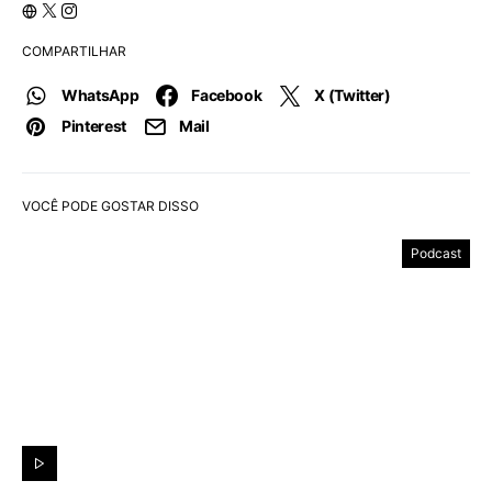
COMPARTILHAR
WhatsApp
Facebook
X (Twitter)
Pinterest
Mail
VOCÊ PODE GOSTAR DISSO
Podcast