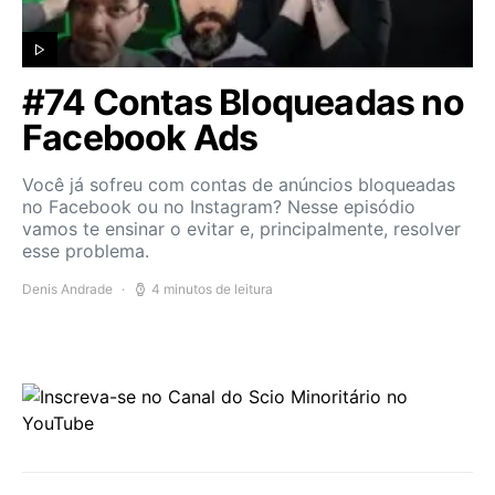
#74 Contas Bloqueadas no
Facebook Ads
Você já sofreu com contas de anúncios bloqueadas
no Facebook ou no Instagram? Nesse episódio
vamos te ensinar o evitar e, principalmente, resolver
esse problema.
Denis Andrade
4 minutos de leitura