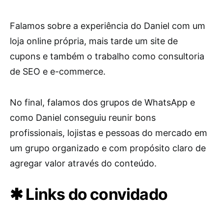
Falamos sobre a experiência do Daniel com um
loja online própria, mais tarde um site de
cupons e também o trabalho como consultoria
de SEO e e-commerce.
No final, falamos dos grupos de WhatsApp e
como Daniel conseguiu reunir bons
profissionais, lojistas e pessoas do mercado em
um grupo organizado e com propósito claro de
agregar valor através do conteúdo.
✱ Links do convidado