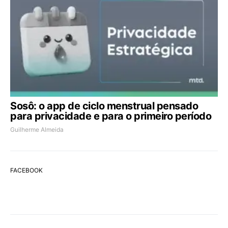
Sosô: o app de ciclo menstrual pensado
para privacidade e para o primeiro período
Guilherme Almeida
FACEBOOK