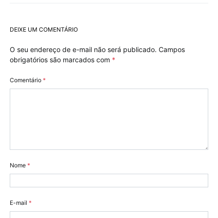
DEIXE UM COMENTÁRIO
O seu endereço de e-mail não será publicado.
Campos
obrigatórios são marcados com
*
Comentário
*
Nome
*
E-mail
*