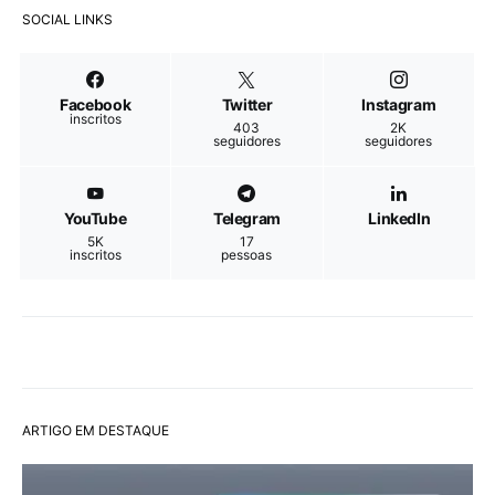
SOCIAL LINKS
Facebook
Twitter
Instagram
inscritos
403
2K
seguidores
seguidores
YouTube
Telegram
LinkedIn
5K
17
inscritos
pessoas
ARTIGO EM DESTAQUE