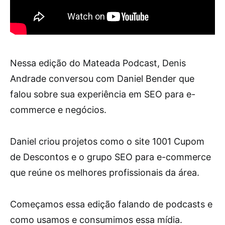
Nessa edição do Mateada Podcast, Denis
Andrade conversou com Daniel Bender que
falou sobre sua experiência em SEO para e-
commerce e negócios.
Daniel criou projetos como o site 1001 Cupom
de Descontos e o grupo SEO para e-commerce
que reúne os melhores profissionais da área.
Começamos essa edição falando de podcasts e
como usamos e consumimos essa mídia.