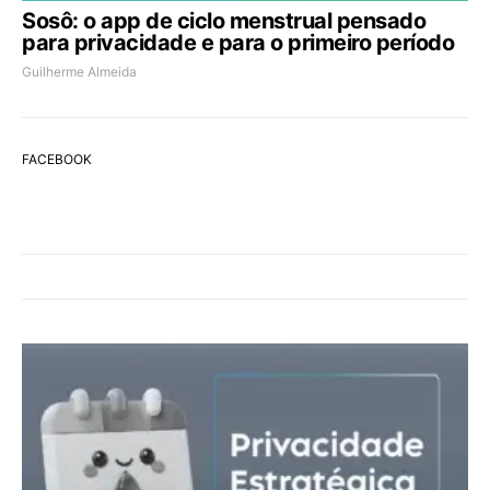
Sosô: o app de ciclo menstrual pensado
para privacidade e para o primeiro período
Guilherme Almeida
FACEBOOK