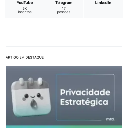
YouTube
Telegram
LinkedIn
5K
17
inscritos
pessoas
ARTIGO EM DESTAQUE