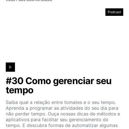
Podcast
#30 Como gerenciar seu
tempo
Saiba qual a relação entre tomates e o seu tempo.
Aprenda a programar as atividades do seu dia para
não perder tempo. Ouça nossas dicas de métodos e
aplicativos para facilitar seu gerenciamento do
tempo. E descubra formas de automatizar algumas