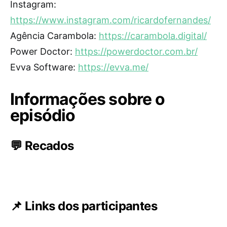
Instagram:
https://www.instagram.com/ricardofernandes/
Agência Carambola:
https://carambola.digital/
Power Doctor:
https://powerdoctor.com.br/
Evva Software:
https://evva.me/
Informações sobre o
episódio
💬 Recados
📌 Links dos participantes