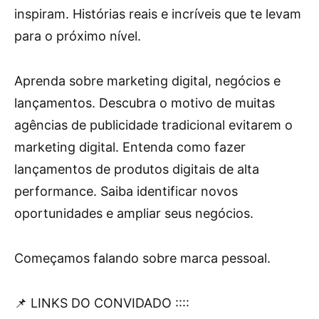
inspiram. Histórias reais e incríveis que te levam
para o próximo nível.
Aprenda sobre marketing digital, negócios e
lançamentos. Descubra o motivo de muitas
agências de publicidade tradicional evitarem o
marketing digital. Entenda como fazer
lançamentos de produtos digitais de alta
performance. Saiba identificar novos
oportunidades e ampliar seus negócios.
Começamos falando sobre marca pessoal.
📌 LINKS DO CONVIDADO ::::