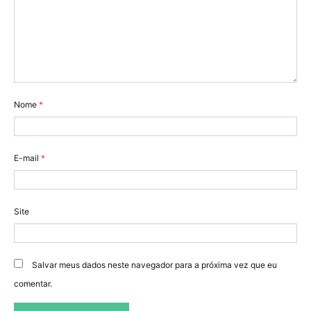
Nome
*
E-mail
*
Site
Salvar meus dados neste navegador para a próxima vez que eu
comentar.