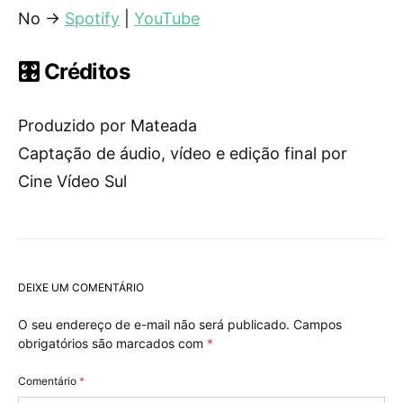
No →
Spotify
|
YouTube
🎛️ Créditos
Produzido por Mateada
Captação de áudio, vídeo e edição final por
Cine Vídeo Sul
DEIXE UM COMENTÁRIO
O seu endereço de e-mail não será publicado.
Campos
obrigatórios são marcados com
*
Comentário
*