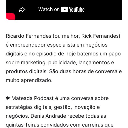
Ricardo Fernandes (ou melhor, Rick Fernandes)
é empreendedor especialista em negócios
digitais e no episódio de hoje batemos um papo
sobre marketing, publicidade, lançamentos e
produtos digitais. São duas horas de conversa e
muito aprendizado.
✱ Mateada Podcast é uma conversa sobre
estratégias digitais, gestão, inovação e
negócios. Denis Andrade recebe todas as
quintas-feiras convidados com carreiras que