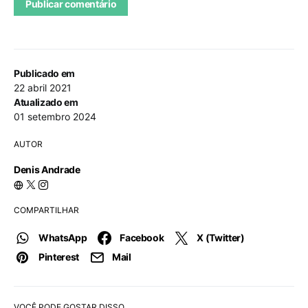
Publicado em
22 abril 2021
Atualizado em
01 setembro 2024
AUTOR
Denis Andrade
COMPARTILHAR
WhatsApp
Facebook
X (Twitter)
Pinterest
Mail
VOCÊ PODE GOSTAR DISSO