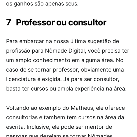
os ganhos são apenas seus.
Professor ou consultor
Para embarcar na nossa última sugestão de
profissão para Nômade Digital, você precisa ter
um amplo conhecimento em alguma área. No
caso de se tornar professor, obviamente uma
licenciatura é exigida. Já para ser consultor,
basta ter cursos ou ampla experiência na área.
Voltando ao exemplo do Matheus, ele oferece
consultorias e também tem cursos na área da
escrita. Inclusive, ele pode ser mentor de
pessoas que desejam se tornar Nômades,