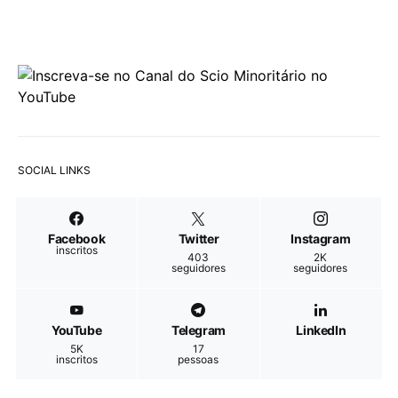
SOCIAL LINKS
Facebook
Twitter
Instagram
inscritos
403
2K
seguidores
seguidores
YouTube
Telegram
LinkedIn
5K
17
inscritos
pessoas