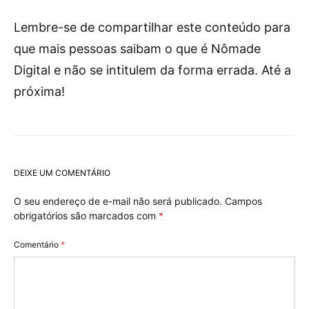
Lembre-se de compartilhar este conteúdo para
que mais pessoas saibam o que é Nômade
Digital e não se intitulem da forma errada. Até a
próxima!
DEIXE UM COMENTÁRIO
O seu endereço de e-mail não será publicado.
Campos
obrigatórios são marcados com
*
Comentário
*