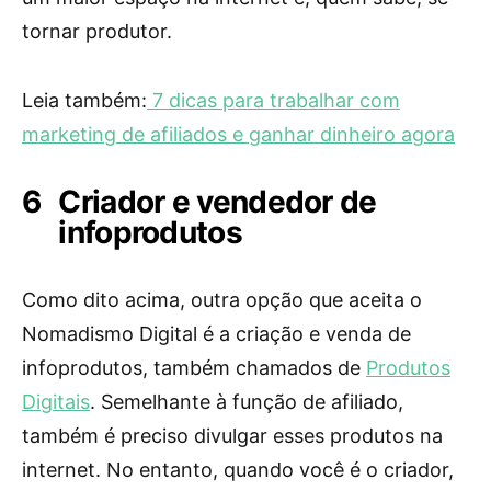
tornar produtor.
Leia também:
7 dicas para trabalhar com
marketing de afiliados e ganhar dinheiro agora
Criador e vendedor de
infoprodutos
Como dito acima, outra opção que aceita o
Nomadismo Digital é a criação e venda de
infoprodutos, também chamados de
Produtos
Digitais
. Semelhante à função de afiliado,
também é preciso divulgar esses produtos na
internet. No entanto, quando você é o criador,