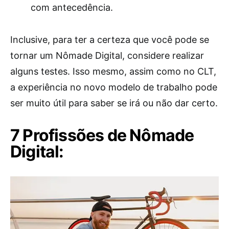
com antecedência.
Inclusive, para ter a certeza que você pode se
tornar um Nômade Digital, considere realizar
alguns testes. Isso mesmo, assim como no CLT,
a experiência no novo modelo de trabalho pode
ser muito útil para saber se irá ou não dar certo.
7 Profissões de Nômade
Digital: