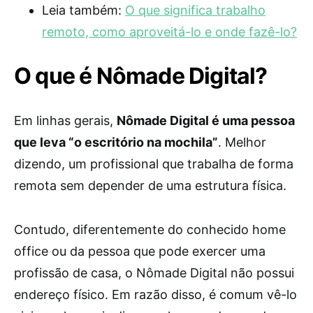
Leia também:
O que significa trabalho
remoto, como aproveitá-lo e onde fazê-lo?
O que é Nômade Digital?
Em linhas gerais,
Nômade Digital é uma pessoa
que leva “o escritório na mochila”
. Melhor
dizendo, um profissional que trabalha de forma
remota sem depender de uma estrutura física.
Contudo, diferentemente do conhecido home
office ou da pessoa que pode exercer uma
profissão de casa, o Nômade Digital não possui
endereço físico. Em razão disso, é comum vê-lo