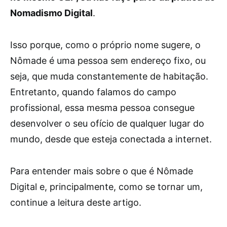
Nomadismo Digital
.
Isso porque, como o próprio nome sugere, o
Nômade é uma pessoa sem endereço fixo, ou
seja, que muda constantemente de habitação.
Entretanto, quando falamos do campo
profissional, essa mesma pessoa consegue
desenvolver o seu ofício de qualquer lugar do
mundo, desde que esteja conectada a internet.
Para entender mais sobre o que é Nômade
Digital e, principalmente, como se tornar um,
continue a leitura deste artigo.