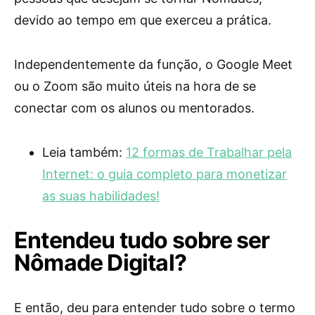
devido ao tempo em que exerceu a prática.
Independentemente da função, o Google Meet
ou o Zoom são muito úteis na hora de se
conectar com os alunos ou mentorados.
Leia também:
12 formas de Trabalhar pela
Internet: o guia completo para monetizar
as suas habilidades!
Entendeu tudo sobre ser
Nômade Digital?
E então, deu para entender tudo sobre o termo