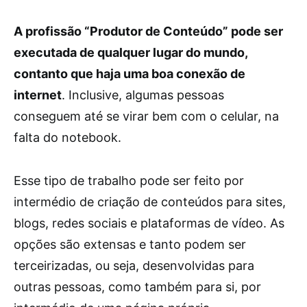
A profissão “Produtor de Conteúdo” pode ser
executada de qualquer lugar do mundo,
contanto que haja uma boa conexão de
internet
. Inclusive, algumas pessoas
conseguem até se virar bem com o celular, na
falta do notebook.
Esse tipo de trabalho pode ser feito por
intermédio de criação de conteúdos para sites,
blogs, redes sociais e plataformas de vídeo. As
opções são extensas e tanto podem ser
terceirizadas, ou seja, desenvolvidas para
outras pessoas, como também para si, por