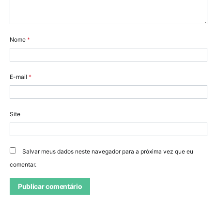
Nome
*
E-mail
*
Site
Salvar meus dados neste navegador para a próxima vez que eu
comentar.