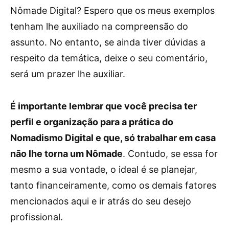
Nômade Digital? Espero que os meus exemplos
tenham lhe auxiliado na compreensão do
assunto. No entanto, se ainda tiver dúvidas a
respeito da temática, deixe o seu comentário,
será um prazer lhe auxiliar.
É importante lembrar que você precisa ter
perfil e organização para a prática do
Nomadismo Digital e que, só trabalhar em casa
não lhe torna um Nômade
. Contudo, se essa for
mesmo a sua vontade, o ideal é se planejar,
tanto financeiramente, como os demais fatores
mencionados aqui e ir atrás do seu desejo
profissional.