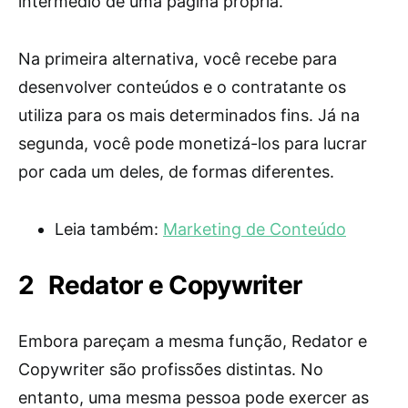
intermédio de uma página própria.
Na primeira alternativa, você recebe para
desenvolver conteúdos e o contratante os
utiliza para os mais determinados fins. Já na
segunda, você pode monetizá-los para lucrar
por cada um deles, de formas diferentes.
Leia também:
Marketing de Conteúdo
Redator e Copywriter
Embora pareçam a mesma função, Redator e
Copywriter são profissões distintas. No
entanto, uma mesma pessoa pode exercer as