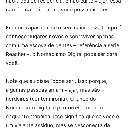
não troca de residência, e não curte viajar, essa
não é uma prática que você possa exercer.
Em contrapartida, se o seu maior passatempo é
conhecer lugares novos e sobreviver apenas
com uma escova de dentes – referência a série
Reacher -, o Nomadismo Digital pode ser para
você.
Note que eu disse “pode ser”. Isso porque,
algumas pessoas amam viajar, mas são
herdeiras (contém ironia). O lance do
Nomadismo Digital é percorrer o mundo
enquanto trabalha. Isso significa que se você é
um viajante assíduo, mas se desconecta da