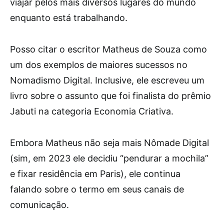
viajar pelos mais diversos lugares do mundo
enquanto está trabalhando.
Posso citar o escritor Matheus de Souza como
um dos exemplos de maiores sucessos no
Nomadismo Digital. Inclusive, ele escreveu um
livro sobre o assunto que foi finalista do prêmio
Jabuti na categoria Economia Criativa.
Embora Matheus não seja mais Nômade Digital
(sim, em 2023 ele decidiu “pendurar a mochila”
e fixar residência em Paris), ele continua
falando sobre o termo em seus canais de
comunicação.