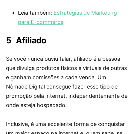
Leia também:
Estratégias de Marketing
para E-commerce
Afiliado
Se você nunca ouviu falar, afiliado é a pessoa
que divulga produtos físicos e virtuais de outras
e ganham comissões a cada venda. Um
Nômade Digital consegue fazer esse tipo de
promoção pela internet, independentemente de
onde esteja hospedado.
Inclusive, é uma excelente forma de conquistar
um maior espaço na internet e, quem sabe, se