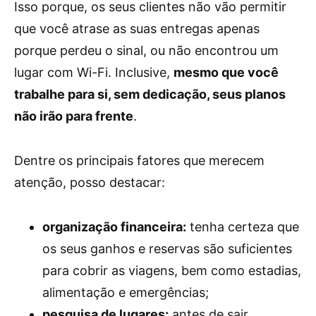
Isso porque, os seus clientes não vão permitir
que você atrase as suas entregas apenas
porque perdeu o sinal, ou não encontrou um
lugar com Wi-Fi. Inclusive,
mesmo que você
trabalhe para si, sem dedicação, seus planos
não irão para frente
.
Dentre os principais fatores que merecem
atenção, posso destacar:
organização financeira:
tenha certeza que
os seus ganhos e reservas são suficientes
para cobrir as viagens, bem como estadias,
alimentação e emergências;
pesquisa de lugares:
antes de sair