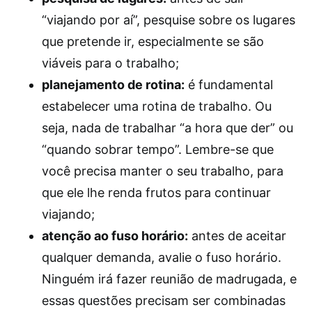
“viajando por aí”, pesquise sobre os lugares
que pretende ir, especialmente se são
viáveis para o trabalho;
planejamento de rotina:
é fundamental
estabelecer uma rotina de trabalho. Ou
seja, nada de trabalhar “a hora que der” ou
“quando sobrar tempo”. Lembre-se que
você precisa manter o seu trabalho, para
que ele lhe renda frutos para continuar
viajando;
atenção ao fuso horário:
antes de aceitar
qualquer demanda, avalie o fuso horário.
Ninguém irá fazer reunião de madrugada, e
essas questões precisam ser combinadas