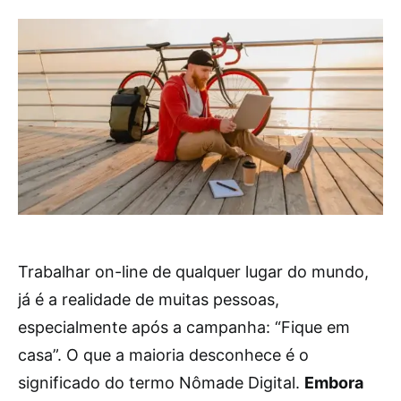
Trabalhar on-line de qualquer lugar do mundo,
já é a realidade de muitas pessoas,
especialmente após a campanha: “Fique em
casa”. O que a maioria desconhece é o
significado do termo Nômade Digital.
Embora