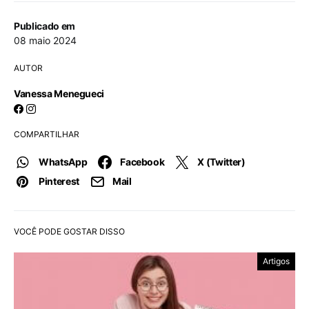
Publicado em
08 maio 2024
AUTOR
Vanessa Menegueci
COMPARTILHAR
WhatsApp
Facebook
X (Twitter)
Pinterest
Mail
VOCÊ PODE GOSTAR DISSO
Artigos