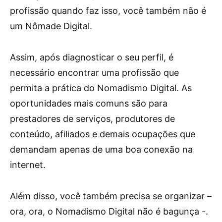
profissão quando faz isso, você também não é
um Nômade Digital.
Assim, após diagnosticar o seu perfil, é
necessário encontrar uma profissão que
permita a prática do Nomadismo Digital. As
oportunidades mais comuns são para
prestadores de serviços, produtores de
conteúdo, afiliados e demais ocupações que
demandam apenas de uma boa conexão na
internet.
Além disso, você também precisa se organizar –
ora, ora, o Nomadismo Digital não é bagunça -.