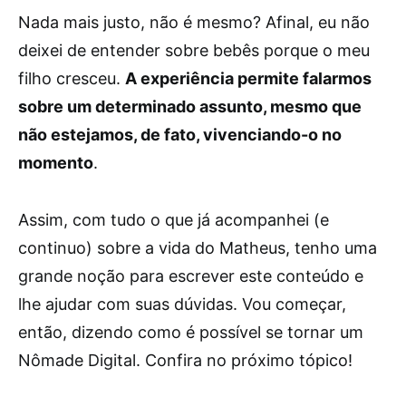
Nada mais justo, não é mesmo? Afinal, eu não
deixei de entender sobre bebês porque o meu
filho cresceu.
A experiência permite falarmos
sobre um determinado assunto, mesmo que
não estejamos, de fato, vivenciando-o no
momento
.
Assim, com tudo o que já acompanhei (e
continuo) sobre a vida do Matheus, tenho uma
grande noção para escrever este conteúdo e
lhe ajudar com suas dúvidas. Vou começar,
então, dizendo como é possível se tornar um
Nômade Digital. Confira no próximo tópico!