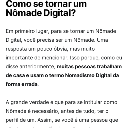
Como se tornar um
Nômade Digital?
Em primeiro lugar, para se tornar um Nômade
Digital, você precisa ser um Nômade. Uma
resposta um pouco óbvia, mas muito
importante de mencionar. Isso porque, como eu
disse anteriormente,
muitas pessoas trabalham
de casa e usam o termo Nomadismo Digital da
forma errada
.
A grande verdade é que para se intitular como
Nômade é necessário, antes de tudo, ter o
perfil de um. Assim, se você é uma pessoa que