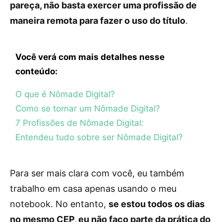
pareça, não basta exercer uma profissão de
maneira remota para fazer o uso do título
.
Você verá com mais detalhes nesse
conteúdo:
O que é Nômade Digital?
Como se tornar um Nômade Digital?
7 Profissões de Nômade Digital:
Entendeu tudo sobre ser Nômade Digital?
Para ser mais clara com você, eu também
trabalho em casa apenas usando o meu
notebook. No entanto,
se estou todos os dias
no mesmo CEP, eu não faço parte da prática do