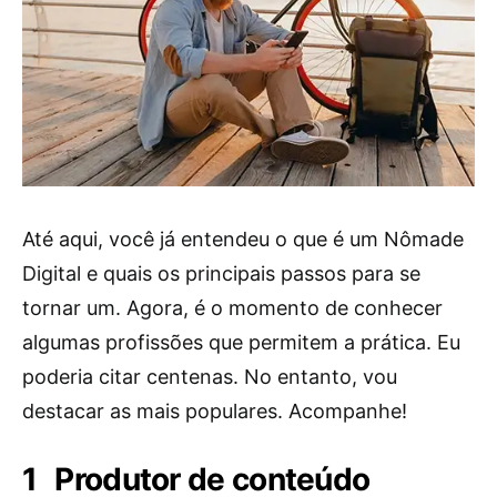
Até aqui, você já entendeu o que é um Nômade
Digital e quais os principais passos para se
tornar um. Agora, é o momento de conhecer
algumas profissões que permitem a prática. Eu
poderia citar centenas. No entanto, vou
destacar as mais populares. Acompanhe!
Produtor de conteúdo