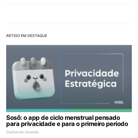
ARTIGO EM DESTAQUE
Sosô: o app de ciclo menstrual pensado
para privacidade e para o primeiro período
Guilherme Almeida