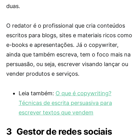
duas.
O redator é o profissional que cria conteúdos
escritos para blogs, sites e materiais ricos como
e-books e apresentações. Já o copywriter,
ainda que também escreva, tem o foco mais na
persuasão, ou seja, escrever visando lançar ou
vender produtos e serviços.
Leia também:
O que é copywriting?
Técnicas de escrita persuasiva para
escrever textos que vendem
Gestor de redes sociais