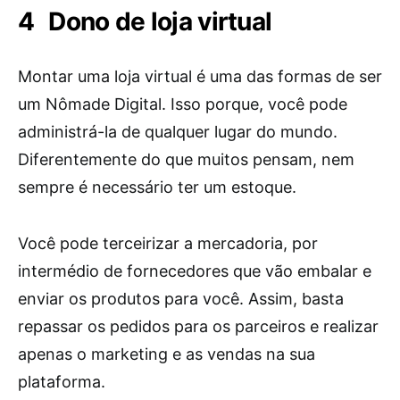
Dono de loja virtual
Montar uma loja virtual é uma das formas de ser
um Nômade Digital. Isso porque, você pode
administrá-la de qualquer lugar do mundo.
Diferentemente do que muitos pensam, nem
sempre é necessário ter um estoque.
Você pode terceirizar a mercadoria, por
intermédio de fornecedores que vão embalar e
enviar os produtos para você. Assim, basta
repassar os pedidos para os parceiros e realizar
apenas o marketing e as vendas na sua
plataforma.