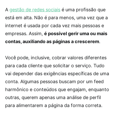
A
gestão de redes sociais
é uma profissão que
está em alta. Não é para menos, uma vez que a
internet é usada por cada vez mais pessoas e
empresas. Assim,
é possível gerir uma ou mais
contas, auxiliando as páginas a crescerem
.
Você pode, inclusive, cobrar valores diferentes
para cada cliente que solicitar o serviço. Tudo
vai depender das exigências específicas de uma
conta. Algumas pessoas buscam por um feed
harmônico e conteúdos que engajam, enquanto
outras, querem apenas uma análise de perfil
para alimentarem a página da forma correta.