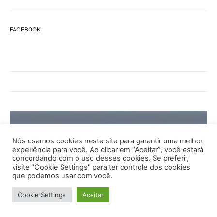
FACEBOOK
Nós usamos cookies neste site para garantir uma melhor
experiência para você. Ao clicar em “Aceitar”, você estará
concordando com o uso desses cookies. Se preferir,
visite "Cookie Settings" para ter controle dos cookies
que podemos usar com você.
Cookie Settings
Aceitar
Artigos
Marketing
Produtividade