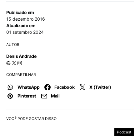
Publicado em
15 dezembro 2016
Atualizado em
01 setembro 2024
AUTOR
Denis Andrade
COMPARTILHAR
WhatsApp
Facebook
X (Twitter)
Pinterest
Mail
VOCÊ PODE GOSTAR DISSO
Podcast