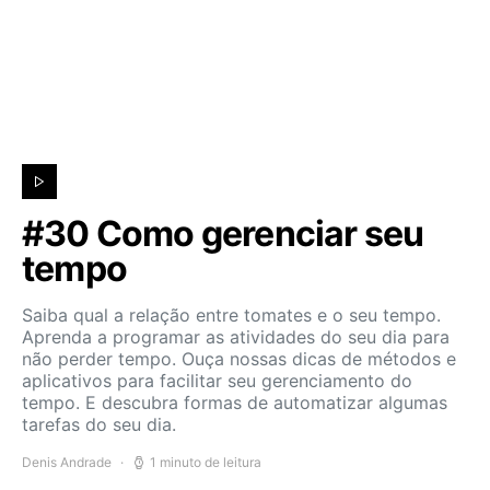
#30 Como gerenciar seu
tempo
Saiba qual a relação entre tomates e o seu tempo.
Aprenda a programar as atividades do seu dia para
não perder tempo. Ouça nossas dicas de métodos e
aplicativos para facilitar seu gerenciamento do
tempo. E descubra formas de automatizar algumas
tarefas do seu dia.
Denis Andrade
1 minuto de leitura