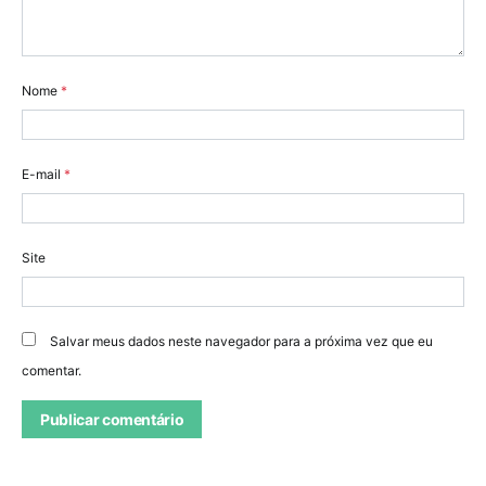
Nome
*
E-mail
*
Site
Salvar meus dados neste navegador para a próxima vez que eu
comentar.