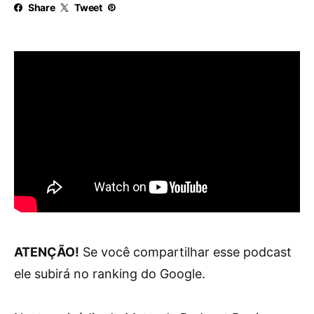
Share
Tweet
ATENÇÃO!
Se você compartilhar esse podcast
ele subirá no ranking do Google.