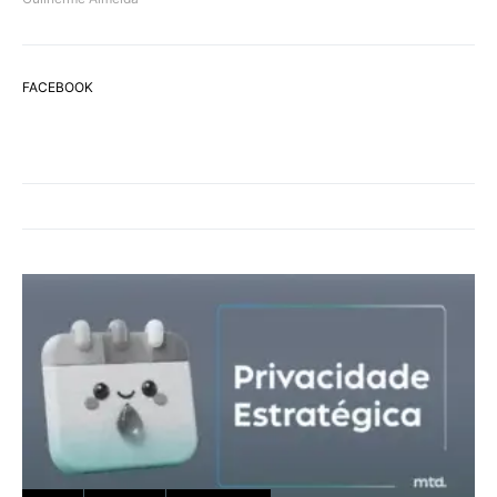
FACEBOOK