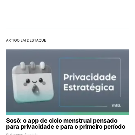
ARTIGO EM DESTAQUE
Sosô: o app de ciclo menstrual pensado
para privacidade e para o primeiro período
Guilherme Almeida