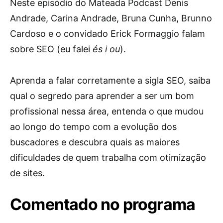
Neste episódio do Mateada Podcast Denis
Andrade, Carina Andrade, Bruna Cunha, Brunno
Cardoso e o convidado Erick Formaggio falam
sobre SEO (eu falei
és i ou
).
Aprenda a falar corretamente a sigla SEO, saiba
qual o segredo para aprender a ser um bom
profissional nessa área, entenda o que mudou
ao longo do tempo com a evolução dos
buscadores e descubra quais as maiores
dificuldades de quem trabalha com otimização
de sites.
Comentado no programa