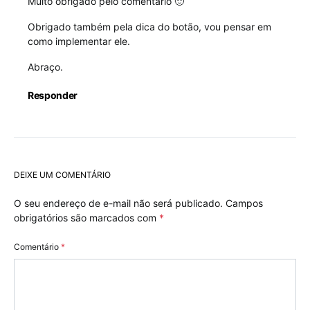
Muito obrigado pelo comentário 🙂
Obrigado também pela dica do botão, vou pensar em
como implementar ele.
Abraço.
Responder
DEIXE UM COMENTÁRIO
O seu endereço de e-mail não será publicado.
Campos
obrigatórios são marcados com
*
Comentário
*