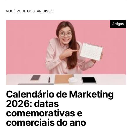
VOCÊ PODE GOSTAR DISSO
Artigos
Calendário de Marketing
2026: datas
comemorativas e
comerciais do ano