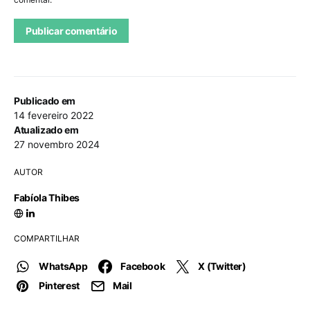
Publicado em
14 fevereiro 2022
Atualizado em
27 novembro 2024
AUTOR
Fabíola Thibes
COMPARTILHAR
WhatsApp
Facebook
X (Twitter)
Pinterest
Mail