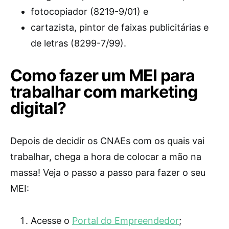
fotocopiador (8219-9/01) e
cartazista, pintor de faixas publicitárias e
de letras (8299-7/99).
Como fazer um MEI para
trabalhar com marketing
digital?
Depois de decidir os CNAEs com os quais vai
trabalhar, chega a hora de colocar a mão na
massa! Veja o passo a passo para fazer o seu
MEI:
Acesse o
Portal do Empreendedor
;