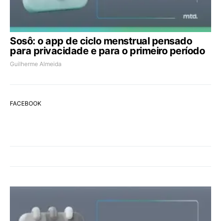
Sosô: o app de ciclo menstrual pensado
para privacidade e para o primeiro período
Guilherme Almeida
FACEBOOK