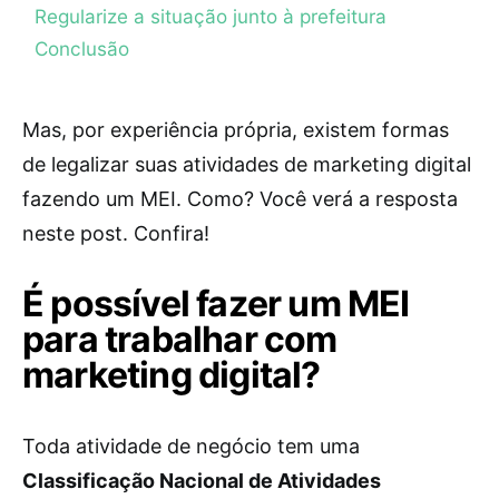
Regularize a situação junto à prefeitura
Conclusão
Mas, por experiência própria, existem formas
de legalizar suas atividades de marketing digital
fazendo um MEI. Como? Você verá a resposta
neste post. Confira!
É possível fazer um MEI
para trabalhar com
marketing digital?
Toda atividade de negócio tem uma
Classificação Nacional de Atividades