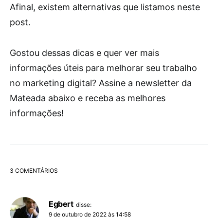
Afinal, existem alternativas que listamos neste
post.
Gostou dessas dicas e quer ver mais
informações úteis para melhorar seu trabalho
no marketing digital? Assine a newsletter da
Mateada abaixo e receba as melhores
informações!
3 COMENTÁRIOS
Egbert
disse:
9 de outubro de 2022 às 14:58