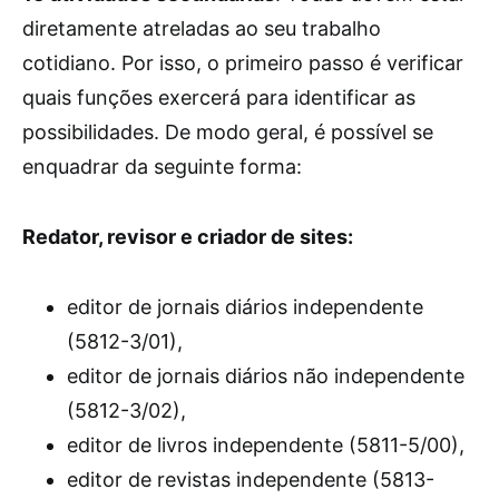
diretamente atreladas ao seu trabalho
cotidiano. Por isso, o primeiro passo é verificar
quais funções exercerá para identificar as
possibilidades. De modo geral, é possível se
enquadrar da seguinte forma:
Redator, revisor e criador de sites:
editor de jornais diários independente
(5812-3/01),
editor de jornais diários não independente
(5812-3/02),
editor de livros independente (5811-5/00),
editor de revistas independente (5813-