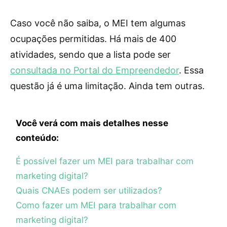
Caso você não saiba, o MEI tem algumas
ocupações permitidas. Há mais de 400
atividades, sendo que a lista pode ser
consultada no Portal do Empreendedor
. Essa
questão já é uma limitação. Ainda tem outras.
Você verá com mais detalhes nesse
conteúdo:
É possível fazer um MEI para trabalhar com
marketing digital?
Quais CNAEs podem ser utilizados?
Como fazer um MEI para trabalhar com
marketing digital?