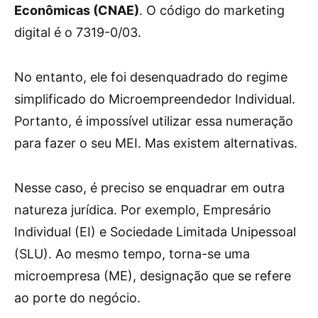
Econômicas (CNAE)
. O código do marketing
digital é o 7319-0/03.
No entanto, ele foi desenquadrado do regime
simplificado do Microempreendedor Individual.
Portanto, é impossível utilizar essa numeração
para fazer o seu MEI. Mas existem alternativas.
Nesse caso, é preciso se enquadrar em outra
natureza jurídica. Por exemplo, Empresário
Individual (EI) e Sociedade Limitada Unipessoal
(SLU). Ao mesmo tempo, torna-se uma
microempresa (ME), designação que se refere
ao porte do negócio.