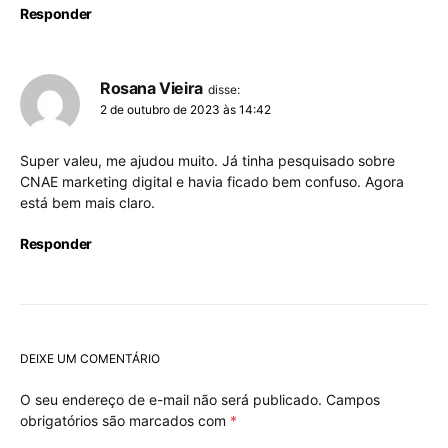
Responder
Rosana Vieira
disse:
2 de outubro de 2023 às 14:42
Super valeu, me ajudou muito. Já tinha pesquisado sobre
CNAE marketing digital e havia ficado bem confuso. Agora
está bem mais claro.
Responder
DEIXE UM COMENTÁRIO
O seu endereço de e-mail não será publicado.
Campos
obrigatórios são marcados com
*