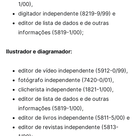
1/00),
digitador independente (8219-9/99) e
editor de lista de dados e de outras
informações (5819-1/00);
Ilustrador e diagramador:
editor de vídeo independente (5912-0/99),
fotógrafo independente (7420-0/01),
clicherista independente (1821-1/00),
editor de lista de dados e de outras
informações (5819-1/00),
editor de livros independente (5811-5/00) e
editor de revistas independente (5813-