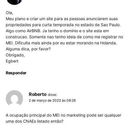
Ola,
Meu plano e criar um site para as pessoas anunciarem suas
propriedades para curta temporada no estado de Sao Paulo.
Algo como AirBNB. Ja tenho o dominio e o site esta em
construcao. Somente nao tenho ideia de como me registrar no
MEI. Dificulta mais ainda por eu estar morando na Holanda.
Alguma dica, por favor?
Obrigado,
Egbert
Responder
Roberto
disse:
2 de março de 2023 às 08:26
A ocupação principal do MEI no marketing pode ser qualquer
uma dos CNAEs listado então?