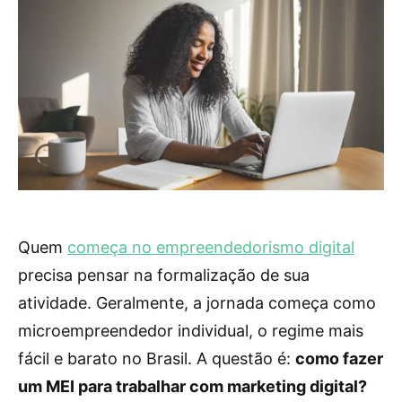
Quem
começa no empreendedorismo digital
precisa pensar na formalização de sua
atividade. Geralmente, a jornada começa como
microempreendedor individual, o regime mais
fácil e barato no Brasil. A questão é:
como fazer
um MEI para trabalhar com marketing digital?