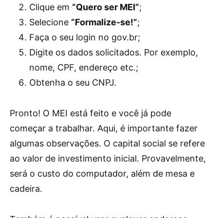
Clique em
“Quero ser MEI”
;
Selecione
“Formalize-se!”
;
Faça o seu login no gov.br;
Digite os dados solicitados. Por exemplo,
nome, CPF, endereço etc.;
Obtenha o seu CNPJ.
Pronto! O MEI está feito e você já pode
começar a trabalhar. Aqui, é importante fazer
algumas observações. O capital social se refere
ao valor de investimento inicial. Provavelmente,
será o custo do computador, além de mesa e
cadeira.