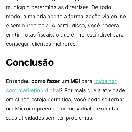
município determina as diretrizes. De todo
modo, a maioria aceita a formalização via online
e sem burocracia. A partir disso, você poderá
emitir notas fiscais, o que é imprescindível para
conseguir clientes melhores.
Conclusão
Entendeu
como fazer um MEI
para
trabalhar
com marketing digital
? Por mais que a atividade
em si não esteja permitida, você pode se tornar
um Microempreendedor Individual e executar
suas atividades sem ter problemas.