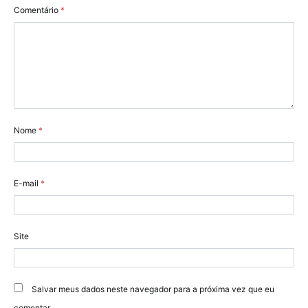
Comentário
*
Nome
*
E-mail
*
Site
Salvar meus dados neste navegador para a próxima vez que eu
comentar.