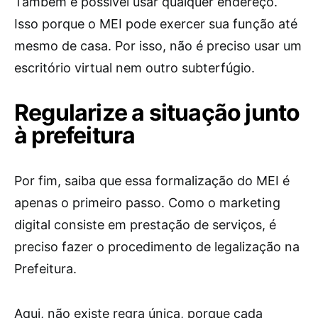
Também é possível usar qualquer endereço.
Isso porque o MEI pode exercer sua função até
mesmo de casa. Por isso, não é preciso usar um
escritório virtual nem outro subterfúgio.
Regularize a situação junto
à prefeitura
Por fim, saiba que essa formalização do MEI é
apenas o primeiro passo. Como o marketing
digital consiste em prestação de serviços, é
preciso fazer o procedimento de legalização na
Prefeitura.
Aqui, não existe regra única, porque cada