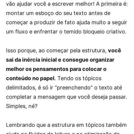
vão ajudar você a escrever melhor! A primeira é:
montar um esboço do seu texto antes de
começar a produzir de fato ajuda muito a seguir
um fluxo e enfrentar o temido bloqueio criativo.
Isso porque, ao começar pela estrutura,
você
sai da inércia inicial e consegue organizar
melhor os pensamentos para colocar o
conteúdo no papel
. Tendo os tópicos
delimitados, é só ir “preenchendo” o texto até
completar a mensagem que você deseja passar.
Simples, né?
Lembrando que a estrutura em tópicos também