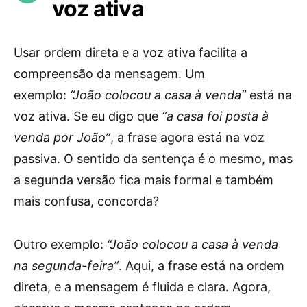
voz ativa
Usar ordem direta e a voz ativa facilita a
compreensão da mensagem. Um
exemplo:
“João colocou a casa à venda”
está na
voz ativa. Se eu digo que
“a casa foi posta à
venda por João”
, a frase agora está na voz
passiva. O sentido da sentença é o mesmo, mas
a segunda versão fica mais formal e também
mais confusa, concorda?
Outro exemplo:
“João colocou a casa à venda
na segunda-feira”
. Aqui, a frase está na ordem
direta, e a mensagem é fluida e clara. Agora,