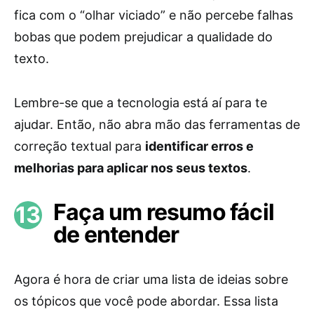
fica com o “olhar viciado” e não percebe falhas
bobas que podem prejudicar a qualidade do
texto.
Lembre-se que a tecnologia está aí para te
ajudar. Então, não abra mão das ferramentas de
correção textual para
identificar erros e
melhorias para aplicar nos seus textos
.
Faça um resumo fácil
de entender
Agora é hora de criar uma lista de ideias sobre
os tópicos que você pode abordar. Essa lista