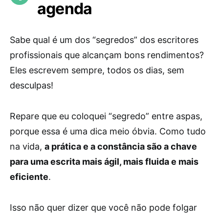
agenda
Sabe qual é um dos “segredos” dos escritores
profissionais que alcançam bons rendimentos?
Eles escrevem sempre, todos os dias, sem
desculpas!
Repare que eu coloquei “segredo” entre aspas,
porque essa é uma dica meio óbvia. Como tudo
na vida,
a prática e a constância são a chave
para uma escrita mais ágil, mais fluida e mais
eficiente
.
Isso não quer dizer que você não pode folgar