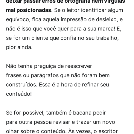
deixar passar erros de ortografia nem vírgulas
mal posicionadas
. Se o leitor identificar algum
equívoco, fica aquela impressão de desleixo, e
não é isso que você quer para a sua marca! E,
se for um cliente que confia no seu trabalho,
pior ainda.
Não tenha preguiça de reescrever
frases ou parágrafos que não foram bem
construídos. Essa é a hora de refinar seu
conteúdo!
Se for possível, também é bacana pedir
para outra pessoa revisar e trazer um novo
olhar sobre o conteúdo. Às vezes, o escritor