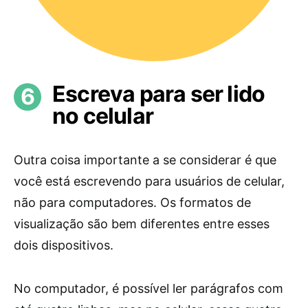
Escreva para ser lido
no celular
Outra coisa importante a se considerar é que
você está escrevendo para usuários de celular,
não para computadores. Os formatos de
visualização são bem diferentes entre esses
dois dispositivos.
No computador, é possível ler parágrafos com