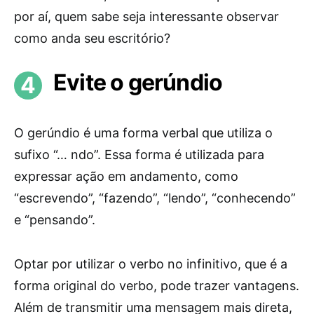
por aí, quem sabe seja interessante observar
como anda seu escritório?
Evite o gerúndio
O gerúndio é uma forma verbal que utiliza o
sufixo “… ndo”. Essa forma é utilizada para
expressar ação em andamento, como
“escrevendo”, “fazendo”, “lendo”, “conhecendo”
e “pensando”.
Optar por utilizar o verbo no infinitivo, que é a
forma original do verbo, pode trazer vantagens.
Além de transmitir uma mensagem mais direta,