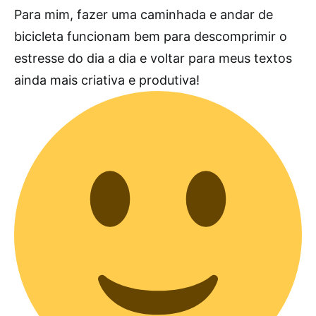
Para mim, fazer uma caminhada e andar de
bicicleta funcionam bem para descomprimir o
estresse do dia a dia e voltar para meus textos
ainda mais criativa e produtiva!