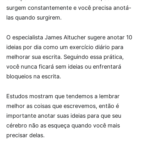
surgem constantemente e você precisa anotá-
las quando surgirem.
O especialista James Altucher sugere anotar 10
ideias por dia como um exercício diário para
melhorar sua escrita. Seguindo essa prática,
você nunca ficará sem ideias ou enfrentará
bloqueios na escrita.
Estudos mostram que tendemos a lembrar
melhor as coisas que escrevemos, então é
importante anotar suas ideias para que seu
cérebro não as esqueça quando você mais
precisar delas.