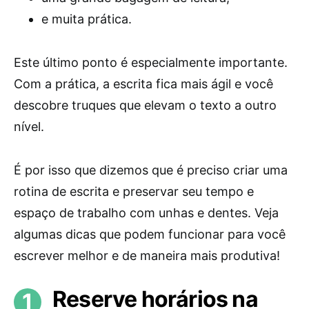
e muita prática.
Este último ponto é especialmente importante.
Com a prática, a escrita fica mais ágil e você
descobre truques que elevam o texto a outro
nível.
É por isso que dizemos que é preciso criar uma
rotina de escrita e preservar seu tempo e
espaço de trabalho com unhas e dentes. Veja
algumas dicas que podem funcionar para você
escrever melhor e de maneira mais produtiva!
Reserve horários na