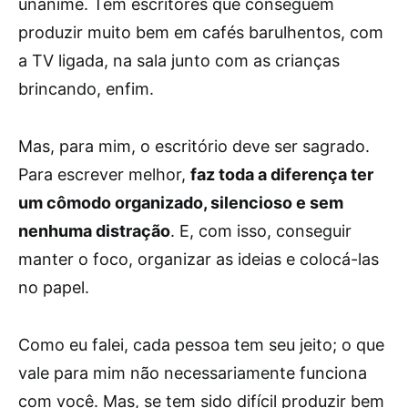
unânime. Tem escritores que conseguem
produzir muito bem em cafés barulhentos, com
a TV ligada, na sala junto com as crianças
brincando, enfim.
Mas, para mim, o escritório deve ser sagrado.
Para escrever melhor,
faz toda a diferença ter
um cômodo organizado, silencioso e sem
nenhuma distração
. E, com isso, conseguir
manter o foco, organizar as ideias e colocá-las
no papel.
Como eu falei, cada pessoa tem seu jeito; o que
vale para mim não necessariamente funciona
com você. Mas, se tem sido difícil produzir bem