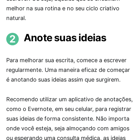
melhor na sua rotina e no seu ciclo criativo
natural.
Anote suas ideias
Para melhorar sua escrita, comece a escrever
regularmente. Uma maneira eficaz de começar
é anotando suas ideias assim que surgirem.
Recomendo utilizar um aplicativo de anotações,
como o Evernote, em seu celular, para registrar
suas ideias de forma consistente. Não importa
onde você esteja, seja almoçando com amigos
ou esperando uma consulta médica, as ideias