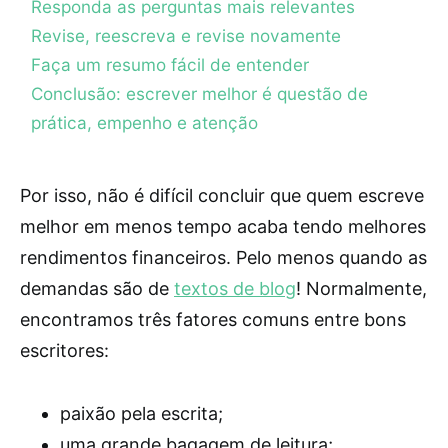
Responda as perguntas mais relevantes
Revise, reescreva e revise novamente
Faça um resumo fácil de entender
Conclusão: escrever melhor é questão de
prática, empenho e atenção
Por isso, não é difícil concluir que quem escreve
melhor em menos tempo acaba tendo melhores
rendimentos financeiros. Pelo menos quando as
demandas são de
textos de blog
! Normalmente,
encontramos três fatores comuns entre bons
escritores:
paixão pela escrita;
uma grande bagagem de leitura;