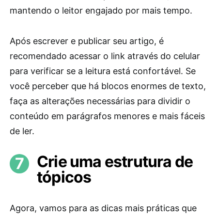
mantendo o leitor engajado por mais tempo.
Após escrever e publicar seu artigo, é
recomendado acessar o link através do celular
para verificar se a leitura está confortável. Se
você perceber que há blocos enormes de texto,
faça as alterações necessárias para dividir o
conteúdo em parágrafos menores e mais fáceis
de ler.
Crie uma estrutura de
tópicos
Agora, vamos para as dicas mais práticas que