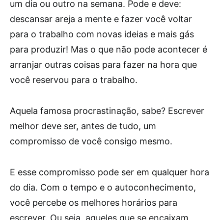
um dia ou outro na semana. Pode e deve:
descansar areja a mente e fazer você voltar
para o trabalho com novas ideias e mais gás
para produzir! Mas o que não pode acontecer é
arranjar outras coisas para fazer na hora que
você reservou para o trabalho.
Aquela famosa procrastinação, sabe? Escrever
melhor deve ser, antes de tudo, um
compromisso de você consigo mesmo.
E esse compromisso pode ser em qualquer hora
do dia. Com o tempo e o autoconhecimento,
você percebe os melhores horários para
escrever. Ou seja, aqueles que se encaixam