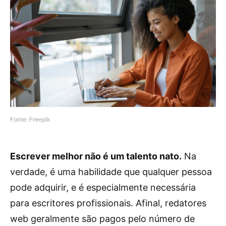
Fonte: Freepik
Escrever melhor não é um talento nato.
Na
verdade, é uma habilidade que qualquer pessoa
pode adquirir, e é especialmente necessária
para escritores profissionais. Afinal, redatores
web geralmente são pagos pelo número de