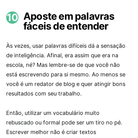
Aposte em palavras
fáceis de entender
Às vezes, usar palavras difíceis dá a sensação
de inteligência. Afinal, era assim que era na
escola, né? Mas lembre-se de que você não
está escrevendo para si mesmo. Ao menos se
você é um redator de blog e quer atingir bons
resultados com seu trabalho.
Então, utilizar um vocabulário muito
rebuscado ou formal pode ser um tiro no pé.
Escrever melhor não é criar textos