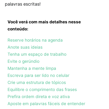
palavras escritas!
Você verá com mais detalhes nesse
conteúdo:
Reserve horários na agenda
Anote suas ideias
Tenha um espaço de trabalho
Evite o gerúndio
Mantenha a mente limpa
Escreva para ser lido no celular
Crie uma estrutura de tópicos
Equilibre o comprimento das frases
Prefira ordem direta e voz ativa
Aposte em palavras fáceis de entender