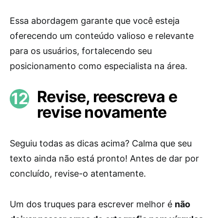
Essa abordagem garante que você esteja
oferecendo um conteúdo valioso e relevante
para os usuários, fortalecendo seu
posicionamento como especialista na área.
Revise, reescreva e
revise novamente
Seguiu todas as dicas acima? Calma que seu
texto ainda não está pronto! Antes de dar por
concluído, revise-o atentamente.
Um dos truques para escrever melhor é
não