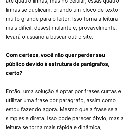
até quatro linhas, mas no celular, essas quatro
linhas se duplicam, criando um bloco de texto
muito grande para o leitor. Isso torna a leitura
mais difícil, desestimulante e, provavelmente,
levará o usuário a buscar outro site.
Com certeza, você não quer perder seu
público devido à estrutura de parágrafos,
certo?
Então, uma solução é optar por frases curtas e
utilizar uma frase por parágrafo, assim como
estou fazendo agora. Mesmo que a frase seja
simples e direta. Isso pode parecer óbvio, mas a
leitura se torna mais rápida e dinâmica,