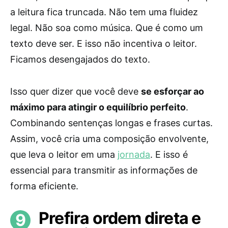
a leitura fica truncada. Não tem uma fluidez
legal. Não soa como música. Que é como um
texto deve ser. E isso não incentiva o leitor.
Ficamos desengajados do texto.
Isso quer dizer que você deve
se esforçar ao
máximo para atingir o equilíbrio perfeito
.
Combinando sentenças longas e frases curtas.
Assim, você cria uma composição envolvente,
que leva o leitor em uma
jornada
. E isso é
essencial para transmitir as informações de
forma eficiente.
Prefira ordem direta e