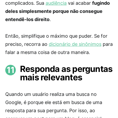
complicados. Sua
audiência
vai acabar
fugindo
deles simplesmente porque não consegue
entendê-los direito
.
Então, simplifique o máximo que puder. Se for
preciso, recorra ao
dicionário de sinônimos
para
falar a mesma coisa de outra maneira.
Responda as perguntas
mais relevantes
Quando um usuário realiza uma busca no
Google, é porque ele está em busca de uma
resposta para sua pergunta. Por isso, ao