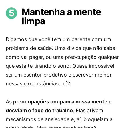
Mantenha a mente
limpa
Digamos que você tem um parente com um
problema de saúde. Uma dívida que não sabe
como vai pagar, ou uma preocupação qualquer
que está te tirando o sono. Quase impossível
ser um escritor produtivo e escrever melhor
nessas circunstâncias, né?
As
preocupações ocupam a nossa mente e
desviam o foco do trabalho
. Elas ativam
mecanismos de ansiedade e, aí, bloqueiam a