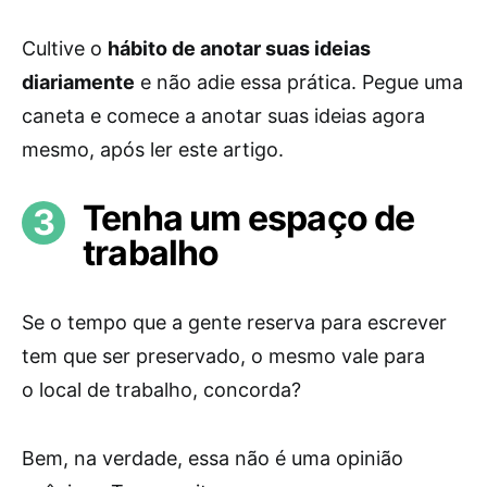
Cultive o
hábito de anotar suas ideias
diariamente
e não adie essa prática. Pegue uma
caneta e comece a anotar suas ideias agora
mesmo, após ler este artigo.
Tenha um espaço de
trabalho
Se o tempo que a gente reserva para escrever
tem que ser preservado, o mesmo vale para
o local de trabalho, concorda?
Bem, na verdade, essa não é uma opinião