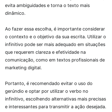
evita ambiguidades e torna o texto mais
dinâmico.
Ao fazer essa escolha, é importante considerar
o contexto e o objetivo da sua escrita. Utilizar o
infinitivo pode ser mais adequado em situações
que requerem clareza e efetividade na
comunicação, como em textos profissionais de
marketing digital.
Portanto, é recomendado evitar o uso do
gerúndio e optar por utilizar o verbo no
infinitivo, escolhendo alternativas mais precisas
e interessantes para transmitir a ação desejada.