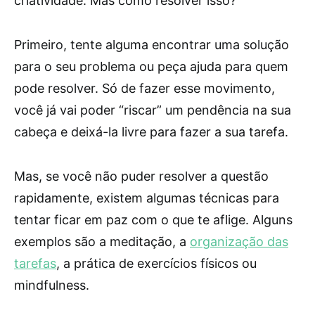
criatividade. Mas como resolver isso?
Primeiro, tente alguma encontrar uma solução
para o seu problema ou peça ajuda para quem
pode resolver. Só de fazer esse movimento,
você já vai poder “riscar” um pendência na sua
cabeça e deixá-la livre para fazer a sua tarefa.
Mas, se você não puder resolver a questão
rapidamente, existem algumas técnicas para
tentar ficar em paz com o que te aflige. Alguns
exemplos são a meditação, a
organização das
tarefas
, a prática de exercícios físicos ou
mindfulness.