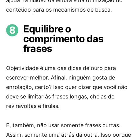
ajuda na fluidez da leitura e na otimização do
conteúdo para os mecanismos de busca.
Equilibre o
comprimento das
frases
Objetividade é uma das dicas de ouro para
escrever melhor. Afinal, ninguém gosta de
enrolação, certo? Isso quer dizer que você não
deve se limitar às frases longas, cheias de
reviravoltas e firulas.
E, também, não usar somente frases curtas.
Assim, somente uma atrás da outra. Isso porque