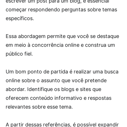
escrever um post para um blog, é essencial
começar respondendo perguntas sobre temas
específicos.
Essa abordagem permite que você se destaque
em meio à concorrência online e construa um
público fiel.
Um bom ponto de partida é realizar uma busca
online sobre o assunto que você pretende
abordar. Identifique os blogs e sites que
oferecem conteúdo informativo e respostas
relevantes sobre esse tema.
A partir dessas referências, é possível expandir