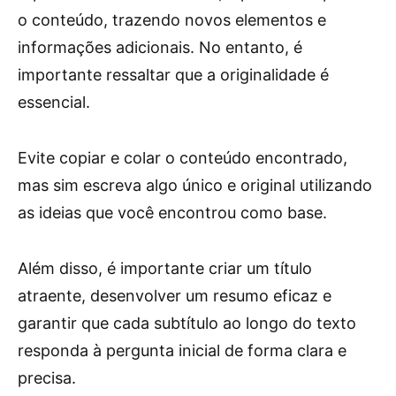
o conteúdo, trazendo novos elementos e
informações adicionais. No entanto, é
importante ressaltar que a originalidade é
essencial.
Evite copiar e colar o conteúdo encontrado,
mas sim escreva algo único e original utilizando
as ideias que você encontrou como base.
Além disso, é importante criar um título
atraente, desenvolver um resumo eficaz e
garantir que cada subtítulo ao longo do texto
responda à pergunta inicial de forma clara e
precisa.